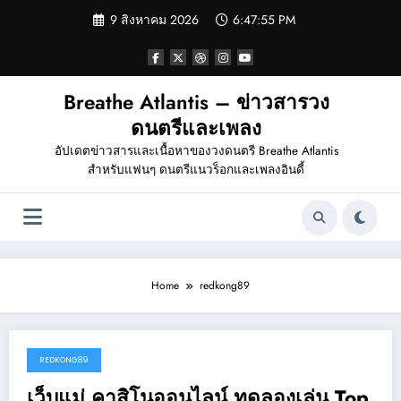
Skip
9 สิงหาคม 2026
6:47:55 PM
to
content
Breathe Atlantis – ข่าวสารวง
ดนตรีและเพลง
อัปเดตข่าวสารและเนื้อหาของวงดนตรี Breathe Atlantis
สำหรับแฟนๆ ดนตรีแนวร็อกและเพลงอินดี้
Home
redkong89
REDKONG89
9 ธันวาคม 2025
เว็บแม่ คาสิโนออนไลน์ ทดลองเล่น Top