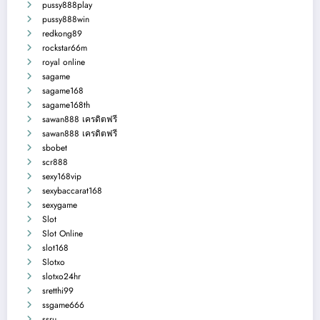
pussy888play
pussy888win
redkong89
rockstar66m
royal online
sagame
sagame168
sagame168th
sawan888 เครดิตฟรี
sawan888 เครดิตฟรี
sbobet
scr888
sexy168vip
sexybaccarat168
sexygame
Slot
Slot Online
slot168
Slotxo
slotxo24hr
sretthi99
ssgame666
ssru