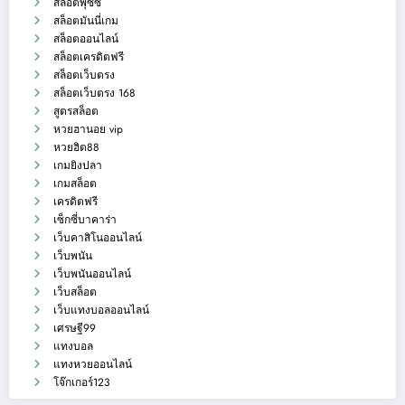
สล็อตพุซซี่
สล็อตมันนี่เกม
สล็อตออนไลน์
สล็อตเครดิตฟรี
สล็อตเว็บตรง
สล็อตเว็บตรง 168
สูตรสล็อต
หวยฮานอย vip
หวยฮิต88
เกมยิงปลา
เกมสล็อต
เครดิตฟรี
เซ็กซี่บาคาร่า
เว็บคาสิโนออนไลน์
เว็บพนัน
เว็บพนันออนไลน์
เว็บสล็อต
เว็บแทงบอลออนไลน์
เศรษฐี99
แทงบอล
แทงหวยออนไลน์
โจ๊กเกอร์123