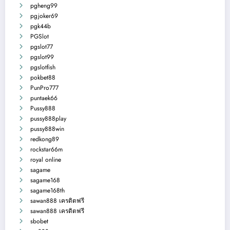
pgheng99
pgjoker69
pgk44b
PGSlot
pgslot77
pgslot99
pgslotfish
pokbet88
PunPro777
puntaek66
Pussy888
pussy888play
pussy888win
redkong89
rockstar66m
royal online
sagame
sagame168
sagame168th
sawan888 เครดิตฟรี
sawan888 เครดิตฟรี
sbobet