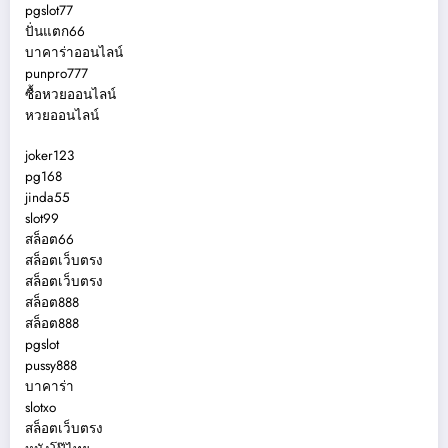
pgslot77
ปั่นแตก66
บาคาร่าออนไลน์
punpro777
ซื้อหวยออนไลน์
หวยออนไลน์
joker123
pg168
jinda55
slot99
สล็อต66
สล็อตเว็บตรง
สล็อตเว็บตรง
สล็อต888
สล็อต888
pgslot
pussy888
บาคาร่า
slotxo
สล็อตเว็บตรง