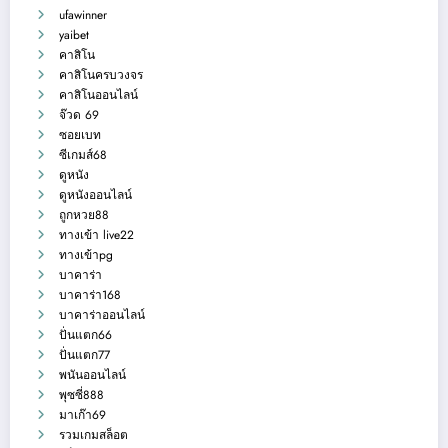
ufawinner
yaibet
คาสิโน
คาสิโนครบวงจร
คาสิโนออนไลน์
จ๊วด 69
ซอยเบท
ซีเกมส์68
ดูหนัง
ดูหนังออนไลน์
ถูกหวย88
ทางเข้า live22
ทางเข้าpg
บาคาร่า
บาคาร่า168
บาคาร่าออนไลน์
ปั่นแตก66
ปั่นแตก77
พนันออนไลน์
พุซซี่888
มาเก๊า69
รวมเกมสล็อต