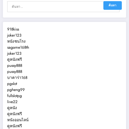
918kiss
joker123
หนังชนโรง
sagame168th
joker123
ดูหนังฟรี
pussy888
pussy888
บาคาร่า168
pgslot
pgheng99
fullslotpg
live22
ดูหนัง
ดูหนังฟรี
หนังออนไลน์
ดูหนังฟรี