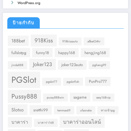
WordPress.org
ป้ายกำกับ
918Kiss
188bet
918kissauto
allbet24hr
fullslotpg
funny18
happy168
hengjing168
Joker123
joker123auto
jinda888
pgheng99
PGSlot
PunPro777
pgslot77
pgslotfish
Pussy888
sagame
pussy888win
sexy168vip
Slotxo
sretthi99
temmax69
ufasnake
ทางเข้าpg
บาคาร่าออนไลน์
บาคาร่า
บาคาร่า168