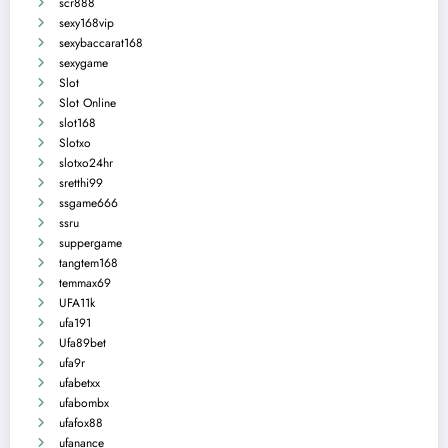
scr888
sexy168vip
sexybaccarat168
sexygame
Slot
Slot Online
slot168
Slotxo
slotxo24hr
sretthi99
ssgame666
ssru
suppergame
tangtem168
temmax69
UFA11k
ufa191
Ufa89bet
ufa9r
ufabetxx
ufabombx
ufafox88
ufanance