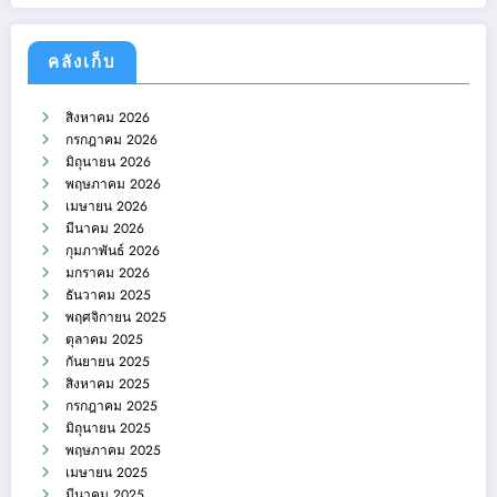
คลังเก็บ
สิงหาคม 2026
กรกฎาคม 2026
มิถุนายน 2026
พฤษภาคม 2026
เมษายน 2026
มีนาคม 2026
กุมภาพันธ์ 2026
มกราคม 2026
ธันวาคม 2025
พฤศจิกายน 2025
ตุลาคม 2025
กันยายน 2025
สิงหาคม 2025
กรกฎาคม 2025
มิถุนายน 2025
พฤษภาคม 2025
เมษายน 2025
มีนาคม 2025