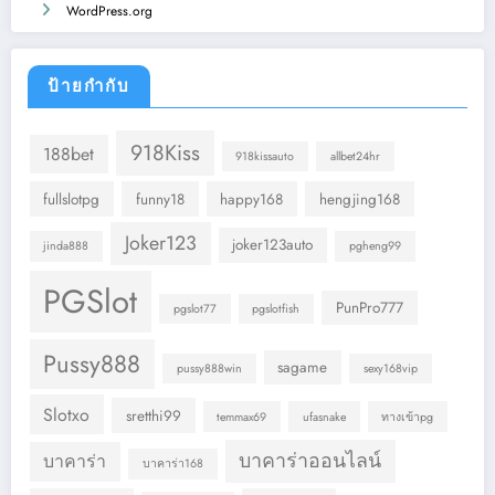
WordPress.org
ป้ายกำกับ
918Kiss
188bet
918kissauto
allbet24hr
fullslotpg
funny18
happy168
hengjing168
Joker123
joker123auto
jinda888
pgheng99
PGSlot
PunPro777
pgslot77
pgslotfish
Pussy888
sagame
pussy888win
sexy168vip
Slotxo
sretthi99
temmax69
ufasnake
ทางเข้าpg
บาคาร่าออนไลน์
บาคาร่า
บาคาร่า168