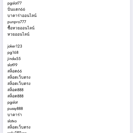
pgslot77
ปั่นแตก66
บาคาร่าออนไลน์
punpro777
ซื้อหวยออนไลน์
หวยออนไลน์
joker123
pg168
jinda55
slot99
สล็อต66
สล็อตเว็บตรง
สล็อตเว็บตรง
สล็อต888
สล็อต888
pgslot
pussy888
บาคาร่า
slotxo
สล็อตเว็บตรง