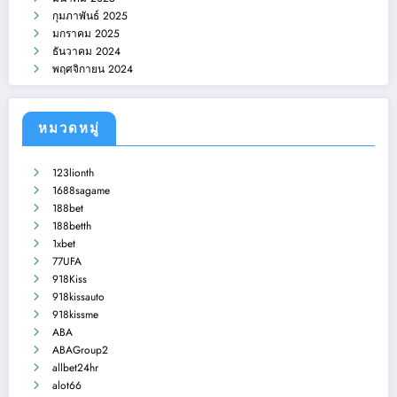
กุมภาพันธ์ 2025
มกราคม 2025
ธันวาคม 2024
พฤศจิกายน 2024
หมวดหมู่
123lionth
1688sagame
188bet
188betth
1xbet
77UFA
918Kiss
918kissauto
918kissme
ABA
ABAGroup2
allbet24hr
alot66