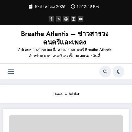
Skip
10 สิงหาคม 2026
12:12:49 PM
to
content
Breathe Atlantis – ข่าวสารวง
ดนตรีและเพลง
อัปเดตข่าวสารและเนื้อหาของวงดนตรี Breathe Atlantis
สำหรับแฟนๆ ดนตรีแนวร็อกและเพลงอินดี้
Home
fullslot