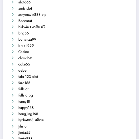
alot666
amb slot
askyouwin888 vip
Baccarat
bkkwin เครดิตฟรี
bng55
bonanza99
brazil999
Casino
cloudbet
coke55
debet
fafa 123 slot
faro168
fullslot
fullslotpg
funny18
happy168
hengjing168
hydra888 สล็อต
Jilislot
jinda55
jinda888