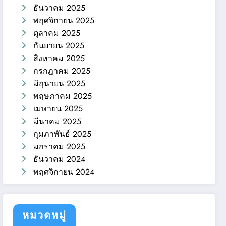
ธันวาคม 2025
พฤศจิกายน 2025
ตุลาคม 2025
กันยายน 2025
สิงหาคม 2025
กรกฎาคม 2025
มิถุนายน 2025
พฤษภาคม 2025
เมษายน 2025
มีนาคม 2025
กุมภาพันธ์ 2025
มกราคม 2025
ธันวาคม 2024
พฤศจิกายน 2024
หมวดหมู่