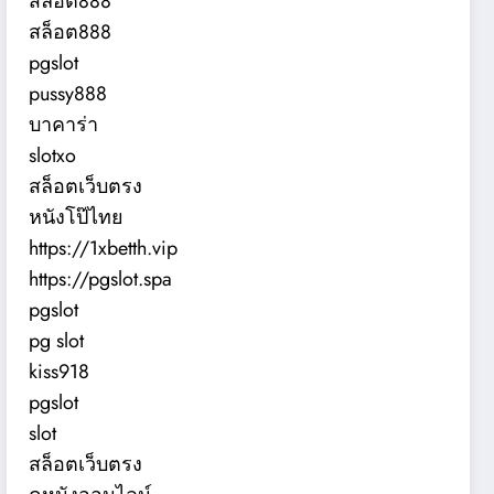
สล็อต888
สล็อต888
pgslot
pussy888
บาคาร่า
slotxo
สล็อตเว็บตรง
หนังโป๊ไทย
https://1xbetth.vip
https://pgslot.spa
pgslot
pg slot
kiss918
pgslot
slot
สล็อตเว็บตรง