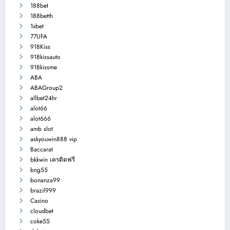
188bet
188betth
1xbet
77UFA
918Kiss
918kissauto
918kissme
ABA
ABAGroup2
allbet24hr
alot66
alot666
amb slot
askyouwin888 vip
Baccarat
bkkwin เครดิตฟรี
bng55
bonanza99
brazil999
Casino
cloudbet
coke55