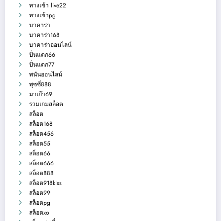
ทางเข้า live22
ทางเข้าpg
บาคาร่า
บาคาร่า168
บาคาร่าออนไลน์
ปั่นแตก66
ปั่นแตก77
พนันออนไลน์
พุซซี่888
มาเก๊า69
รวมเกมสล็อต
สล็อต
สล็อต168
สล็อต456
สล็อต55
สล็อต66
สล็อต666
สล็อต888
สล็อต918kiss
สล็อต99
สล็อตpg
สล็อตxo