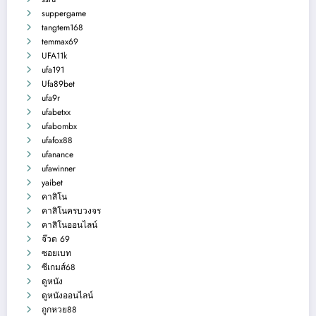
suppergame
tangtem168
temmax69
UFA11k
ufa191
Ufa89bet
ufa9r
ufabetxx
ufabombx
ufafox88
ufanance
ufawinner
yaibet
คาสิโน
คาสิโนครบวงจร
คาสิโนออนไลน์
จ๊วด 69
ซอยเบท
ซีเกมส์68
ดูหนัง
ดูหนังออนไลน์
ถูกหวย88