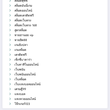
สล็อตพุซซี่
สล็อตมันนี่เกม
สล็อตออนไลน์
สล็อตเครดิตฟรี
สล็อตเว็บตรง
สล็อตเว็บตรง 168
สูตรสล็อต
หวยฮานอย vip
หวยฮิต88
เกมยิงปลา
เกมสล็อต
เครดิตฟรี
เซ็กซี่บาคาร่า
เว็บคาสิโนออนไลน์
เว็บพนัน
เว็บพนันออนไลน์
เว็บสล็อต
เว็บแทงบอลออนไลน์
เศรษฐี99
แทงบอล
แทงหวยออนไลน์
โจ๊กเกอร์123