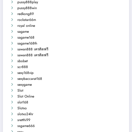
pussy888play
pussy888win
redkong89
rockstar66m
royal online
sagame
sagame168
sagame168th
sawan888 เครดิตฟรี
sawan888 เครดิตฟรี
sbobet
scr888
sexy168vip
sexybaccarat168
sexygame
Slot
Slot Online
slot168
Slotxo
slotxo24hr
sretthi99
ssgame666
ssru