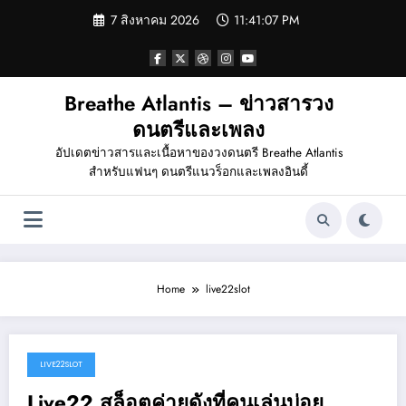
Skip
7 สิงหาคม 2026
11:41:07 PM
to
content
Breathe Atlantis – ข่าวสารวง
ดนตรีและเพลง
อัปเดตข่าวสารและเนื้อหาของวงดนตรี Breathe Atlantis
สำหรับแฟนๆ ดนตรีแนวร็อกและเพลงอินดี้
Home
live22slot
LIVE22SLOT
21 พฤษภาคม 2026
Live22 สล็อตค่ายดังที่คนเล่นบ่อย