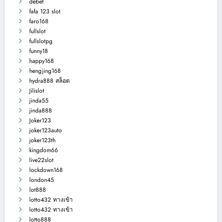
debet
fafa 123 slot
faro168
fullslot
fullslotpg
funny18
happy168
hengjing168
hydra888 สล็อต
Jilislot
jinda55
jinda888
Joker123
joker123auto
joker123th
kingdom66
live22slot
lockdown168
london45
lot888
lotto432 ทางเข้า
lotto432 ทางเข้า
lotto888