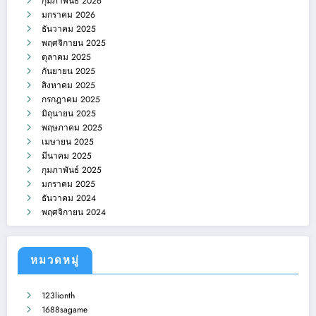
กุมภาพันธ์ 2026
มกราคม 2026
ธันวาคม 2025
พฤศจิกายน 2025
ตุลาคม 2025
กันยายน 2025
สิงหาคม 2025
กรกฎาคม 2025
มิถุนายน 2025
พฤษภาคม 2025
เมษายน 2025
มีนาคม 2025
กุมภาพันธ์ 2025
มกราคม 2025
ธันวาคม 2024
พฤศจิกายน 2024
หมวดหมู่
123lionth
1688sagame