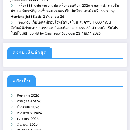
สล็อต888 websiteแจกหนัก สล็อตยอดนิยม 2026 รวมเกมดัง ค่ายชั้น
นำ และฟีเจอร์ที่ผู้เล่นชื่นชอบ casino เว็บเปิดใหม่ เครดิตฟรี Top 87 by
Henrietta Jin888.asia 2 กันยายน 26
Sexy168 เว็บไพ่สดที่ตอบโจทย์คนยุคใหม่ สมัครรับ 1,000 ระบบ
อัตโนมัติเจ้าแรก บาคาร่าสด ดีลเลอร์สาวสวย sexy168 เปิดเกมไว รับโปร
ใหญ่ไปเลย Top 48 by Omar sexy168c.com 23 กรกฎา 2026
ความเห็นล่าสุด
คลังเก็บ
สิงหาคม 2026
กรกฎาคม 2026
มิถุนายน 2026
พฤษภาคม 2026
เมษายน 2026
มีนาคม 2026