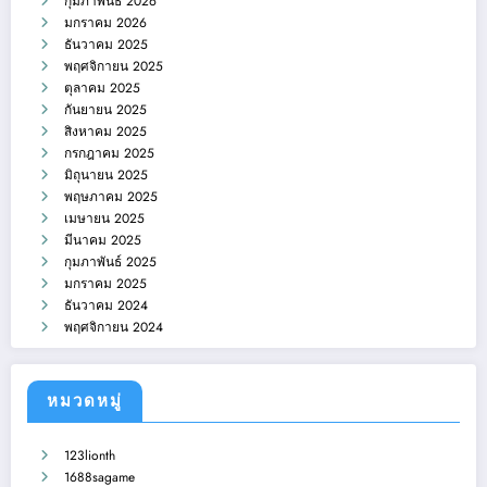
กุมภาพันธ์ 2026
มกราคม 2026
ธันวาคม 2025
พฤศจิกายน 2025
ตุลาคม 2025
กันยายน 2025
สิงหาคม 2025
กรกฎาคม 2025
มิถุนายน 2025
พฤษภาคม 2025
เมษายน 2025
มีนาคม 2025
กุมภาพันธ์ 2025
มกราคม 2025
ธันวาคม 2024
พฤศจิกายน 2024
หมวดหมู่
123lionth
1688sagame