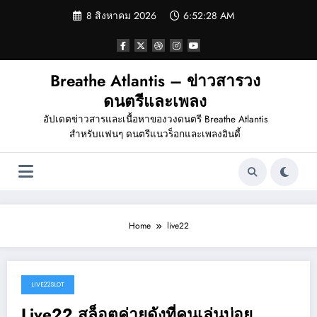
Skip
8 สิงหาคม 2026
6:52:28 AM
to
content
Breathe Atlantis – ข่าวสารวง
ดนตรีและเพลง
อัปเดตข่าวสารและเนื้อหาของวงดนตรี Breathe Atlantis
สำหรับแฟนๆ ดนตรีแนวร็อกและเพลงอินดี้
Home
live22
LIVE22SLOT
21 พฤษภาคม 2026
Live22 สล็อตค่ายดังที่คนเล่นบ่อย