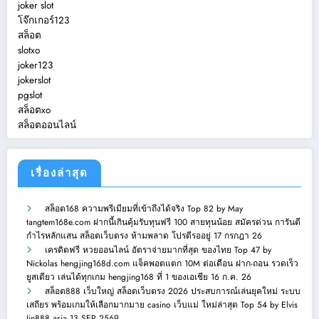
joker slot
โจ๊กเกอร์123
สล็อต
slotxo
joker123
jokerslot
pgslot
สล็อตxo
สล็อตออนไลน์
เรื่องล่าสุด
สล็อต168 ความพรีเมียมที่เข้าถึงได้จริง Top 82 by May
tangtem168e.com ฝากนี้เกินคุ้มรับทุนฟรี 100 สายทุนน้อย สมัครด่วน การันตี
กำไรหลักแสน สล็อตเว็บตรง ห้ามพลาด โปรดีรออยู่ 17 กรกฎา 26
เครดิตฟรี หวยออนไลน์ อัตราจ่ายมากที่สุด ของไทย Top 47 by
Nickolas hengjing168d.com แจ็คพอตแตก 10M ต่อเดือน ฝาก-ถอน รวดเร็ว
ยูสเดียว เล่นได้ทุกเกม hengjing168 ที่ 1 ของเอเชีย 16 ก.ค. 26
สล็อต888 เว็บใหญ่ สล็อตเว็บตรง 2026 ประสบการณ์เล่นยุคใหม่ ระบบ
เสถียร พร้อมเกมให้เลือกมากมาย casino เว็บแม่ ใหม่ล่าสุด Top 54 by Elvis
Jin888.asia 13 SEP 2569