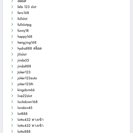
debet
fafa 123 slot
faro168
fullslot
fullslotpg
funny18
happy168
hengjing168
hydra888 สล็อต
Jilislot
jinda55
jinda888
Joker123
joker123auto
joker123th
kingdom66
live22slot
lockdown168
london45
lot888
lotto432 ทางเข้า
lotto432 ทางเข้า
lotto888