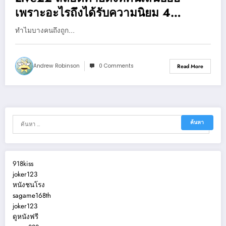
เพราะอะไรถึงได้รับความนิยม 4
กรกฎาคม 2569 web ตรง
ทำไมบางคนถึงถูก…
live22slot.site casino เว็บแม่ เครดิต
ฟรี Top 45 by Beulah
Andrew Robinson
0 Comments
Read More
918kiss
joker123
หนังชนโรง
sagame168th
joker123
ดูหนังฟรี