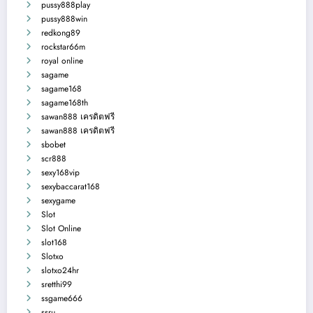
pussy888play
pussy888win
redkong89
rockstar66m
royal online
sagame
sagame168
sagame168th
sawan888 เครดิตฟรี
sawan888 เครดิตฟรี
sbobet
scr888
sexy168vip
sexybaccarat168
sexygame
Slot
Slot Online
slot168
Slotxo
slotxo24hr
sretthi99
ssgame666
ssru