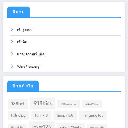
นิยาม
เข้าสู่ระบบ
เข้าฟีด
แสดงความเห็นฟีด
WordPress.org
ป้ายกำกับ
918Kiss
188bet
918kissauto
allbet24hr
fullslotpg
funny18
happy168
hengjing168
Joker123
joker123auto
jinda888
pgheng99