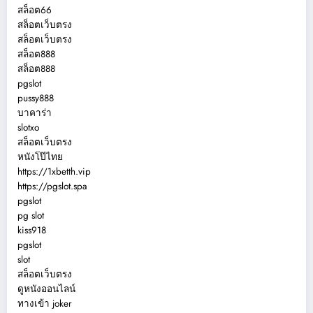
สล็อต66
สล็อตเว็บตรง
สล็อตเว็บตรง
สล็อต888
สล็อต888
pgslot
pussy888
บาคาร่า
slotxo
สล็อตเว็บตรง
หนังโป๊ไทย
https://1xbetth.vip
https://pgslot.spa
pgslot
pg slot
kiss918
pgslot
slot
สล็อตเว็บตรง
ดูหนังออนไลน์
ทางเข้า joker