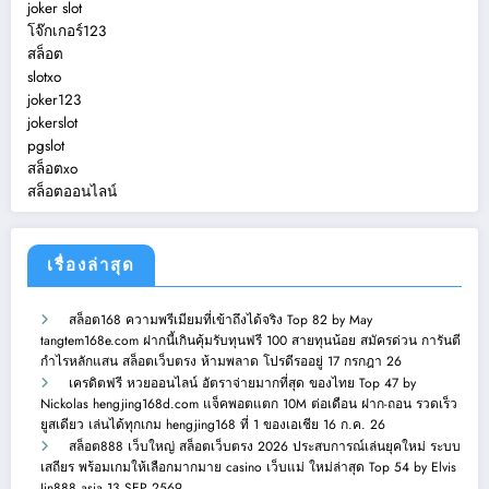
joker slot
โจ๊กเกอร์123
สล็อต
slotxo
joker123
jokerslot
pgslot
สล็อตxo
สล็อตออนไลน์
เรื่องล่าสุด
สล็อต168 ความพรีเมียมที่เข้าถึงได้จริง Top 82 by May
tangtem168e.com ฝากนี้เกินคุ้มรับทุนฟรี 100 สายทุนน้อย สมัครด่วน การันตี
กำไรหลักแสน สล็อตเว็บตรง ห้ามพลาด โปรดีรออยู่ 17 กรกฎา 26
เครดิตฟรี หวยออนไลน์ อัตราจ่ายมากที่สุด ของไทย Top 47 by
Nickolas hengjing168d.com แจ็คพอตแตก 10M ต่อเดือน ฝาก-ถอน รวดเร็ว
ยูสเดียว เล่นได้ทุกเกม hengjing168 ที่ 1 ของเอเชีย 16 ก.ค. 26
สล็อต888 เว็บใหญ่ สล็อตเว็บตรง 2026 ประสบการณ์เล่นยุคใหม่ ระบบ
เสถียร พร้อมเกมให้เลือกมากมาย casino เว็บแม่ ใหม่ล่าสุด Top 54 by Elvis
Jin888.asia 13 SEP 2569