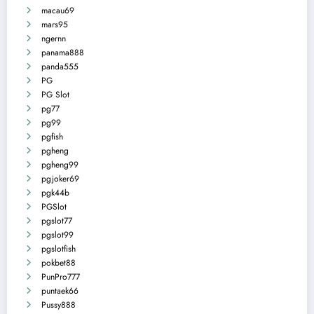
macau69
mars95
ngernn
panama888
panda555
PG
PG Slot
pg77
pg99
pgfish
pgheng
pgheng99
pgjoker69
pgk44b
PGSlot
pgslot77
pgslot99
pgslotfish
pokbet88
PunPro777
puntaek66
Pussy888