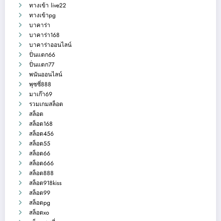
ทางเข้า live22
ทางเข้าpg
บาคาร่า
บาคาร่า168
บาคาร่าออนไลน์
ปั่นแตก66
ปั่นแตก77
พนันออนไลน์
พุซซี่888
มาเก๊า69
รวมเกมสล็อต
สล็อต
สล็อต168
สล็อต456
สล็อต55
สล็อต66
สล็อต666
สล็อต888
สล็อต918kiss
สล็อต99
สล็อตpg
สล็อตxo