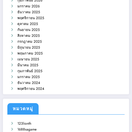
กุมภาพันธ์ 2026
มกราคม 2026
ธันวาคม 2025
พฤศจิกายน 2025
ตุลาคม 2025
กันยายน 2025
สิงหาคม 2025
กรกฎาคม 2025
มิถุนายน 2025
พฤษภาคม 2025
เมษายน 2025
มีนาคม 2025
กุมภาพันธ์ 2025
มกราคม 2025
ธันวาคม 2024
พฤศจิกายน 2024
หมวดหมู่
123lionth
1688sagame