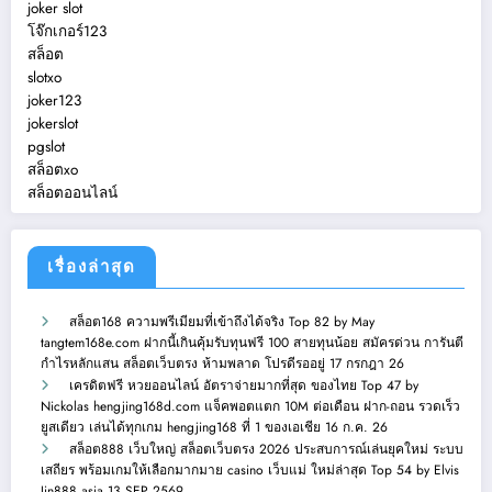
joker slot
โจ๊กเกอร์123
สล็อต
slotxo
joker123
jokerslot
pgslot
สล็อตxo
สล็อตออนไลน์
เรื่องล่าสุด
สล็อต168 ความพรีเมียมที่เข้าถึงได้จริง Top 82 by May
tangtem168e.com ฝากนี้เกินคุ้มรับทุนฟรี 100 สายทุนน้อย สมัครด่วน การันตี
กำไรหลักแสน สล็อตเว็บตรง ห้ามพลาด โปรดีรออยู่ 17 กรกฎา 26
เครดิตฟรี หวยออนไลน์ อัตราจ่ายมากที่สุด ของไทย Top 47 by
Nickolas hengjing168d.com แจ็คพอตแตก 10M ต่อเดือน ฝาก-ถอน รวดเร็ว
ยูสเดียว เล่นได้ทุกเกม hengjing168 ที่ 1 ของเอเชีย 16 ก.ค. 26
สล็อต888 เว็บใหญ่ สล็อตเว็บตรง 2026 ประสบการณ์เล่นยุคใหม่ ระบบ
เสถียร พร้อมเกมให้เลือกมากมาย casino เว็บแม่ ใหม่ล่าสุด Top 54 by Elvis
Jin888.asia 13 SEP 2569