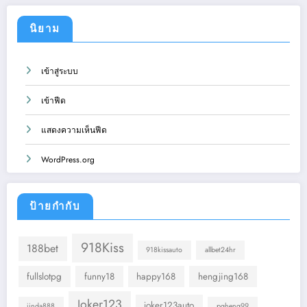
นิยาม
เข้าสู่ระบบ
เข้าฟีด
แสดงความเห็นฟีด
WordPress.org
ป้ายกำกับ
918Kiss
188bet
918kissauto
allbet24hr
fullslotpg
funny18
happy168
hengjing168
Joker123
joker123auto
jinda888
pgheng99