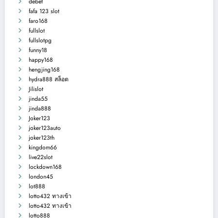
debet
fafa 123 slot
faro168
fullslot
fullslotpg
funny18
happy168
hengjing168
hydra888 สล็อต
Jilislot
jinda55
jinda888
Joker123
joker123auto
joker123th
kingdom66
live22slot
lockdown168
london45
lot888
lotto432 ทางเข้า
lotto432 ทางเข้า
lotto888