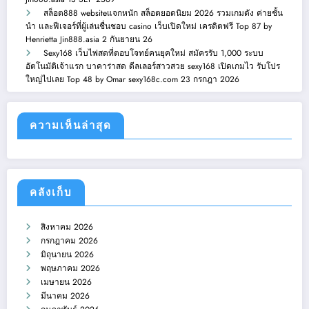
สล็อต888 websiteแจกหนัก สล็อตยอดนิยม 2026 รวมเกมดัง ค่ายชั้น
นำ และฟีเจอร์ที่ผู้เล่นชื่นชอบ casino เว็บเปิดใหม่ เครดิตฟรี Top 87 by
Henrietta Jin888.asia 2 กันยายน 26
Sexy168 เว็บไพ่สดที่ตอบโจทย์คนยุคใหม่ สมัครรับ 1,000 ระบบ
อัตโนมัติเจ้าแรก บาคาร่าสด ดีลเลอร์สาวสวย sexy168 เปิดเกมไว รับโปร
ใหญ่ไปเลย Top 48 by Omar sexy168c.com 23 กรกฎา 2026
ความเห็นล่าสุด
คลังเก็บ
สิงหาคม 2026
กรกฎาคม 2026
มิถุนายน 2026
พฤษภาคม 2026
เมษายน 2026
มีนาคม 2026