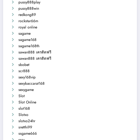
pussy888play
pussy888win
redkong89
rockstar66m
royal online
sagame
sagame168
sagame168th
sawan888 เครดิตฟรี
sawan888 เครดิตฟรี
sbobet
scr888
sexy168vip
sexybaccarat168
sexygame
Slot
Slot Online
slot168
Slotxo
slotxo24hr
sretthi99
ssgame666
ssru