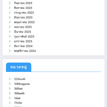
กันยายน 2025
สิงหาคม 2025
กรกฎาคม 2025
มิถุนายน 2025
พฤษภาคม 2025
เมษายน 2025
มีนาคม 2025
กุมภาพันธ์ 2025
มกราคม 2025
ธันวาคม 2024
พฤศจิกายน 2024
หมวดหมู่
123lionth
1688sagame
188bet
188betth
1xbet
77UFA