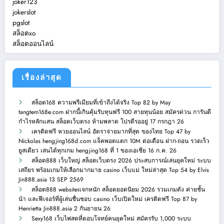
joker123
jokerslot
pgslot
สล็อตxo
สล็อตออนไลน์
เรื่องล่าสุด
สล็อต168 ความพรีเมียมที่เข้าถึงได้จริง Top 82 by May
tangtem168e.com ฝากนี้เกินคุ้มรับทุนฟรี 100 สายทุนน้อย สมัครด่วน การันตี
กำไรหลักแสน สล็อตเว็บตรง ห้ามพลาด โปรดีรออยู่ 17 กรกฎา 26
เครดิตฟรี หวยออนไลน์ อัตราจ่ายมากที่สุด ของไทย Top 47 by
Nickolas hengjing168d.com แจ็คพอตแตก 10M ต่อเดือน ฝาก-ถอน รวดเร็ว
ยูสเดียว เล่นได้ทุกเกม hengjing168 ที่ 1 ของเอเชีย 16 ก.ค. 26
สล็อต888 เว็บใหญ่ สล็อตเว็บตรง 2026 ประสบการณ์เล่นยุคใหม่ ระบบ
เสถียร พร้อมเกมให้เลือกมากมาย casino เว็บแม่ ใหม่ล่าสุด Top 54 by Elvis
Jin888.asia 13 SEP 2569
สล็อต888 websiteแจกหนัก สล็อตยอดนิยม 2026 รวมเกมดัง ค่ายชั้น
นำ และฟีเจอร์ที่ผู้เล่นชื่นชอบ casino เว็บเปิดใหม่ เครดิตฟรี Top 87 by
Henrietta Jin888.asia 2 กันยายน 26
Sexy168 เว็บไพ่สดที่ตอบโจทย์คนยุคใหม่ สมัครรับ 1,000 ระบบ