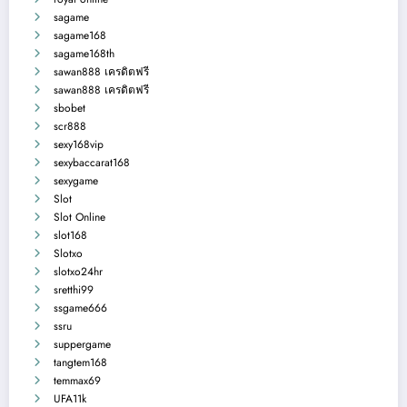
sagame
sagame168
sagame168th
sawan888 เครดิตฟรี
sawan888 เครดิตฟรี
sbobet
scr888
sexy168vip
sexybaccarat168
sexygame
Slot
Slot Online
slot168
Slotxo
slotxo24hr
sretthi99
ssgame666
ssru
suppergame
tangtem168
temmax69
UFA11k