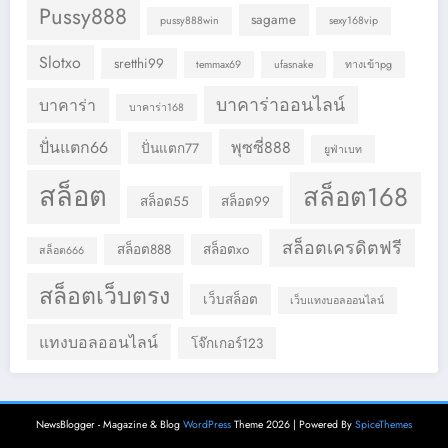
Pussy888
sagame
pussy888win
sexy168vip
Slotxo
sretthi99
temmax69
ufasnake
ทางเข้าpg
บาคาร่าออนไลน์
บาคาร่า
บาคาร่า168
ปั่นแตก66
พุซซี่888
ปั่นแตก77
ยูฟ่าเบท
สล็อต
สล็อต168
สล็อต55
สล็อต99
สล็อตเครดิตฟรี
สล็อต888
สล็อตxo
สล็อต666
สล็อตเว็บตรง
เว็บสล็อต
เว็บแทงบอลออนไลน์
แทงบอลออนไลน์
โจ๊กเกอร์123
NewsBlogger - Magazine & Blog
WordPress
Theme 2026 | Powered By
SpiceThemes