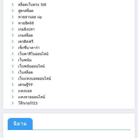
สล็อตเว็บตรง 168
สูตรสล็อต
หวยฮานอย vip
หวยฮิต88
เกมยิงปลา
เกมสล็อต
เครดิตฟรี
เซ็กซี่บาคาร่า
เว็บคาสิโนออนไลน์
เว็บพนัน
เว็บพนันออนไลน์
เว็บสล็อต
เว็บแทงบอลออนไลน์
เศรษฐี99
แทงบอล
แทงหวยออนไลน์
โจ๊กเกอร์123
นิยาม