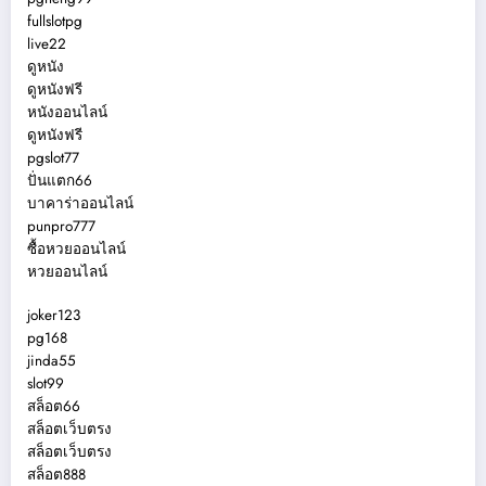
fullslotpg
live22
ดูหนัง
ดูหนังฟรี
หนังออนไลน์
ดูหนังฟรี
pgslot77
ปั่นแตก66
บาคาร่าออนไลน์
punpro777
ซื้อหวยออนไลน์
หวยออนไลน์
joker123
pg168
jinda55
slot99
สล็อต66
สล็อตเว็บตรง
สล็อตเว็บตรง
สล็อต888