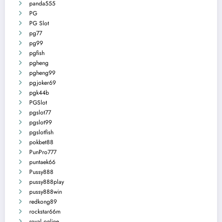
panda555
PG
PG Slot
pg77
pg99
pgfish
pgheng
pgheng99
pgjoker69
pgk44b
PGSlot
pgslot77
pgslot99
pgslotfish
pokbet88
PunPro777
puntaek66
Pussy888
pussy888play
pussy888win
redkong89
rockstar66m
royal online