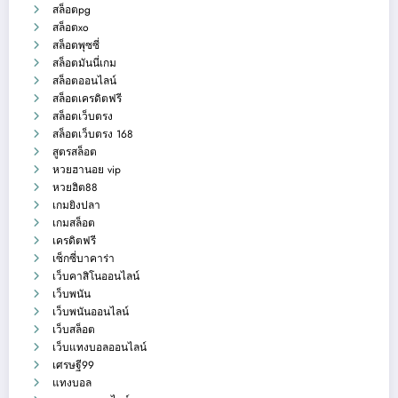
สล็อตpg
สล็อตxo
สล็อตพุซซี่
สล็อตมันนี่เกม
สล็อตออนไลน์
สล็อตเครดิตฟรี
สล็อตเว็บตรง
สล็อตเว็บตรง 168
สูตรสล็อต
หวยฮานอย vip
หวยฮิต88
เกมยิงปลา
เกมสล็อต
เครดิตฟรี
เซ็กซี่บาคาร่า
เว็บคาสิโนออนไลน์
เว็บพนัน
เว็บพนันออนไลน์
เว็บสล็อต
เว็บแทงบอลออนไลน์
เศรษฐี99
แทงบอล