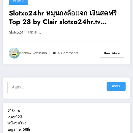
สล็อตXO
5 มิถุนายน 2025
Slotxo24hr หมุนกงล้อแจก เงินสดฟรี
Top 28 by Clair slotxo24hr.tv
ดาวน์โหลดสล็อตเอ็กโอ แจกเครดิตฟรี
Slotxo24hr เกมน…
ทุกวันค่ายสล็อตชื่อดังระดับโลก slotxo
มัดรวมเกมยอดนิยม 2 JUN 68
Andrew Robinson
0 Comments
Read More
918kiss
joker123
หนังชนโรง
sagame168th