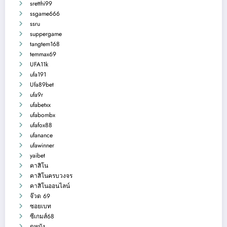
sretthi99
ssgame666
ssru
suppergame
tangtem168
temmax69
UFA11k
ufa191
Ufa89bet
ufa9r
ufabetxx
ufabombx
ufafox88
ufanance
ufawinner
yaibet
คาสิโน
คาสิโนครบวงจร
คาสิโนออนไลน์
จ๊วด 69
ซอยเบท
ซีเกมส์68
ดูหนัง