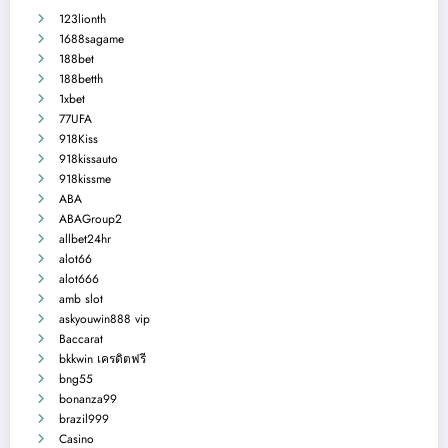
123lionth
1688sagame
188bet
188betth
1xbet
77UFA
918Kiss
918kissauto
918kissme
ABA
ABAGroup2
allbet24hr
alot66
alot666
amb slot
askyouwin888 vip
Baccarat
bkkwin เครดิตฟรี
bng55
bonanza99
brazil999
Casino