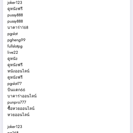
joker123
ดูหนังฟรี
pussy888
pussy888
บาคาร่า168
pgslot
pgheng99
fullslotpg
live22
ดูหนัง
ดูหนังฟรี
หนังออนไลน์
ดูหนังฟรี
pgslot77
ปั่นแตก66
บาคาร่าออนไลน์
punpro777
ซื้อหวยออนไลน์
หวยออนไลน์
joker123
pg168