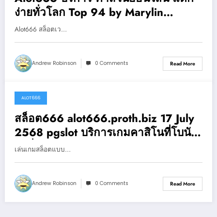
ง่ายทั่วโลก Top 94 by Marylin
Alot666.alott.site ฝากแรกของวันรับ
Alot666 สล็อตเว…
200 แจกโบนัส 24 ชั่วโมง เทรดบิทคอย
น์ สล็อต666 เล่นง่าย มือใหม่ก็เล่นได้
Andrew Robinson
0 Comments
Read More
25 ต.ค. 2025
ALOT666
15 พฤษภาคม 2025
สล็อต666 alot666.proth.biz 17 July
2568 pgslot บริการเกมคาสิโนที่โบนัส
สูงที่สุด โบนัสแตกง่าย มีทีมซัพพอต 24
เล่นเกมสล็อตแบบ…
ช.ม. คัดค่ายและเกมคาสิโนที่ดีที่สุดไว้ที่
เดียว สล็อต666 สมัครง่าย ทำกำไรดี
Andrew Robinson
0 Comments
Read More
Top 89 by Brandon