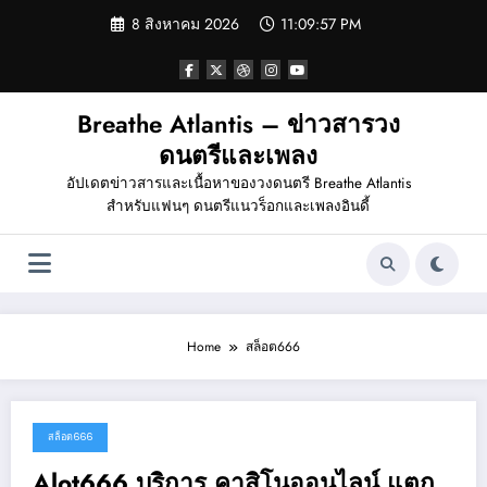
Skip
8 สิงหาคม 2026
11:09:57 PM
to
content
Breathe Atlantis – ข่าวสารวง
ดนตรีและเพลง
อัปเดตข่าวสารและเนื้อหาของวงดนตรี Breathe Atlantis
สำหรับแฟนๆ ดนตรีแนวร็อกและเพลงอินดี้
Home
สล็อต666
สล็อต666
1 ตุลาคม 2025
Alot666 บริการ คาสิโนออนไลน์ แตก