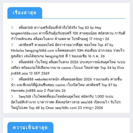
เรื่องล่าสุด
สล็อต168 ความพรีเมียมที่เข้าถึงได้จริง Top 82 by May
tangtem168e.com ฝากนี้เกินคุ้มรับทุนฟรี 100 สายทุนน้อย สมัครด่วน การันตี
กำไรหลักแสน สล็อตเว็บตรง ห้ามพลาด โปรดีรออยู่ 17 กรกฎา 26
เครดิตฟรี หวยออนไลน์ อัตราจ่ายมากที่สุด ของไทย Top 47 by
Nickolas hengjing168d.com แจ็คพอตแตก 10M ต่อเดือน ฝาก-ถอน รวดเร็ว
ยูสเดียว เล่นได้ทุกเกม hengjing168 ที่ 1 ของเอเชีย 16 ก.ค. 26
สล็อต888 เว็บใหญ่ สล็อตเว็บตรง 2026 ประสบการณ์เล่นยุคใหม่ ระบบ
เสถียร พร้อมเกมให้เลือกมากมาย casino เว็บแม่ ใหม่ล่าสุด Top 54 by Elvis
Jin888.asia 13 SEP 2569
สล็อต888 websiteแจกหนัก สล็อตยอดนิยม 2026 รวมเกมดัง ค่ายชั้น
นำ และฟีเจอร์ที่ผู้เล่นชื่นชอบ casino เว็บเปิดใหม่ เครดิตฟรี Top 87 by
Henrietta Jin888.asia 2 กันยายน 26
Sexy168 เว็บไพ่สดที่ตอบโจทย์คนยุคใหม่ สมัครรับ 1,000 ระบบ
อัตโนมัติเจ้าแรก บาคาร่าสด ดีลเลอร์สาวสวย sexy168 เปิดเกมไว รับโปร
ใหญ่ไปเลย Top 48 by Omar sexy168c.com 23 กรกฎา 2026
ความเห็นล่าสุด