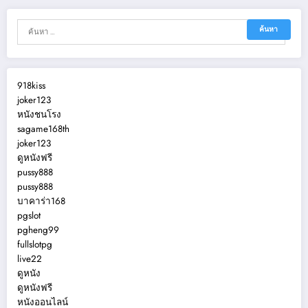
918kiss
joker123
หนังชนโรง
sagame168th
joker123
ดูหนังฟรี
pussy888
pussy888
บาคาร่า168
pgslot
pgheng99
fullslotpg
live22
ดูหนัง
ดูหนังฟรี
หนังออนไลน์