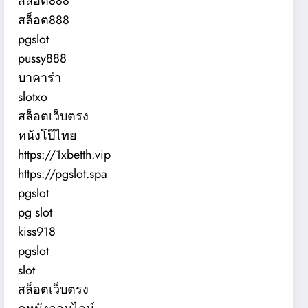
สล็อต888
สล็อต888
pgslot
pussy888
บาคาร่า
slotxo
สล็อตเว็บตรง
หนังโป๊ไทย
https://1xbetth.vip
https://pgslot.spa
pgslot
pg slot
kiss918
pgslot
slot
สล็อตเว็บตรง