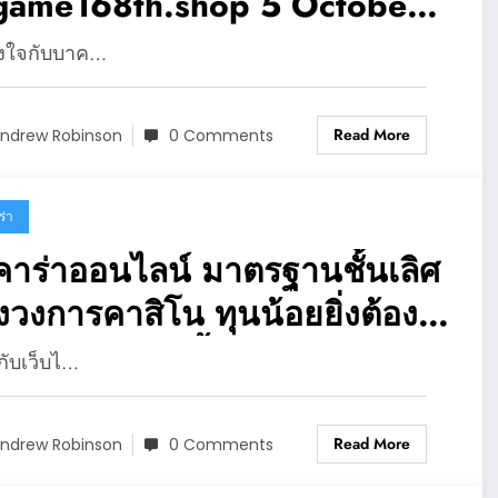
game168th.shop 5 October
8 บาคาร่าออนไลน์ เว็บไซต์
ิงใจกับบาค…
 เล่นบาคาร่าเว็บตรง ปลอดภัย
% รองรับทุกระบบมือถือ
Read More
ndrew Robinson
0 Comments
ino online เว็บเปิดใหม่
ame ใหม่ล่าสุด Top 18 by
่า
l
าร่าออนไลน์ มาตรฐานชั้นเลิศ
วงการคาสิโน ทุนน้อยยิ่งต้อง
น เครดิตฟรีไม่อั้น เงินชัวร์ โอน
่กับเว็บไ…
ล่นเสีย มีแต้มหมุนกงล้อ บาคา
168 สมัคร ก่อนที่โต๊ะจะเต็ม
Read More
ndrew Robinson
0 Comments
p 85 by Anderson