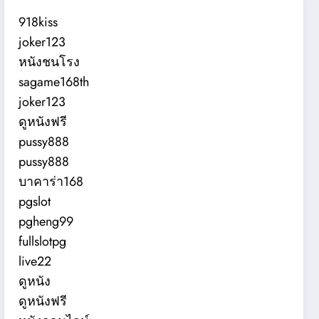
918kiss
joker123
หนังชนโรง
sagame168th
joker123
ดูหนังฟรี
pussy888
pussy888
บาคาร่า168
pgslot
pgheng99
fullslotpg
live22
ดูหนัง
ดูหนังฟรี