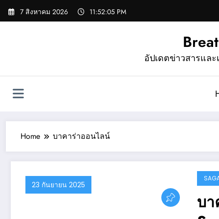
Skip
7 สิงหาคม 2026
11:52:06 PM
to
content
Breat
อัปเดตข่าวสารและเ
Home
บาคาร่าออนไลน์
SAGA
23 กันยายน 2025
บา