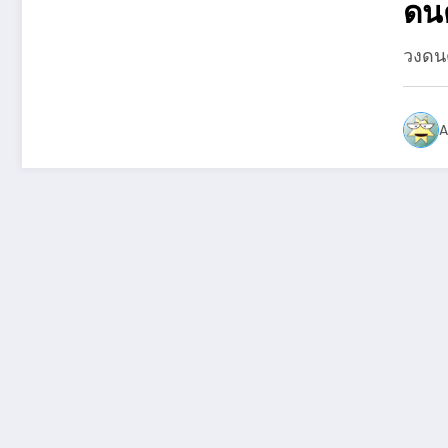
ดน
วงดน
A