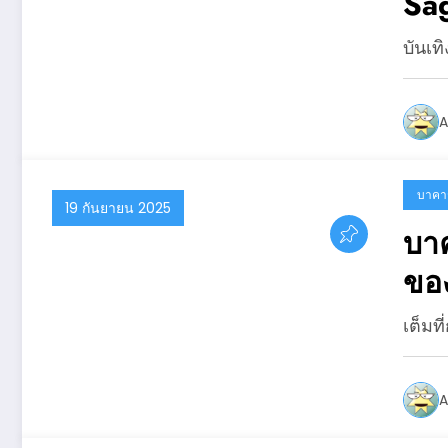
Sa
256
บันเท
ตรง
100
A
cas
sag
บาคาร
19 กันยายน 2025
Bel
บาค
ของ
เล่
เต็มที
ไวเ
ร่า
A
To