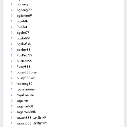
pgheng
pgheng99
pgjoker69
pgk44b
PGSlot
pgslot77
pgslot99
pgslotfish
pokbet88
PunPro777
puntaek66
Pussy888
pussy888play
pussy888win
redkong89
rockstar66m
royal online
sagame
sagame168
sagame168th
sawan888 เครดิตฟรี
sawan888 เครดิตฟรี