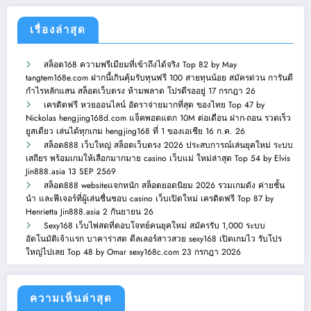
เรื่องล่าสุด
สล็อต168 ความพรีเมียมที่เข้าถึงได้จริง Top 82 by May
tangtem168e.com ฝากนี้เกินคุ้มรับทุนฟรี 100 สายทุนน้อย สมัครด่วน การันตี
กำไรหลักแสน สล็อตเว็บตรง ห้ามพลาด โปรดีรออยู่ 17 กรกฎา 26
เครดิตฟรี หวยออนไลน์ อัตราจ่ายมากที่สุด ของไทย Top 47 by
Nickolas hengjing168d.com แจ็คพอตแตก 10M ต่อเดือน ฝาก-ถอน รวดเร็ว
ยูสเดียว เล่นได้ทุกเกม hengjing168 ที่ 1 ของเอเชีย 16 ก.ค. 26
สล็อต888 เว็บใหญ่ สล็อตเว็บตรง 2026 ประสบการณ์เล่นยุคใหม่ ระบบ
เสถียร พร้อมเกมให้เลือกมากมาย casino เว็บแม่ ใหม่ล่าสุด Top 54 by Elvis
Jin888.asia 13 SEP 2569
สล็อต888 websiteแจกหนัก สล็อตยอดนิยม 2026 รวมเกมดัง ค่ายชั้น
นำ และฟีเจอร์ที่ผู้เล่นชื่นชอบ casino เว็บเปิดใหม่ เครดิตฟรี Top 87 by
Henrietta Jin888.asia 2 กันยายน 26
Sexy168 เว็บไพ่สดที่ตอบโจทย์คนยุคใหม่ สมัครรับ 1,000 ระบบ
อัตโนมัติเจ้าแรก บาคาร่าสด ดีลเลอร์สาวสวย sexy168 เปิดเกมไว รับโปร
ใหญ่ไปเลย Top 48 by Omar sexy168c.com 23 กรกฎา 2026
ความเห็นล่าสุด