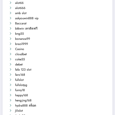
alot66
alot666
amb slot
askyouwin888 vip
Baccarat
bkkwin เครดิตฟรี
bng55
bonanza99
brazil999
Casino
cloudbet
coke55
debet
fafa 123 slot
faro168
fullslot
fullslotpg
funny18
happy168
hengjing168
hydra888 สล็อต
Jilislot