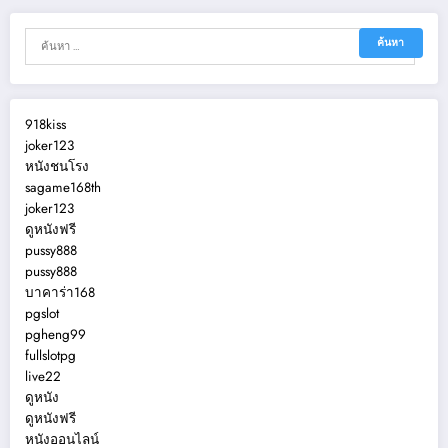
918kiss
joker123
หนังชนโรง
sagame168th
joker123
ดูหนังฟรี
pussy888
pussy888
บาคาร่า168
pgslot
pgheng99
fullslotpg
live22
ดูหนัง
ดูหนังฟรี
หนังออนไลน์