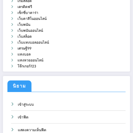
เกมสล็อต
เครดิตฟรี
เซ็กซี่บาคาร่า
เว็บคาสิโนออนไลน์
เว็บพนัน
เว็บพนันออนไลน์
เว็บสล็อต
เว็บแทงบอลออนไลน์
เศรษฐี99
แทงบอล
แทงหวยออนไลน์
โจ๊กเกอร์123
นิยาม
เข้าสู่ระบบ
เข้าฟีด
แสดงความเห็นฟีด