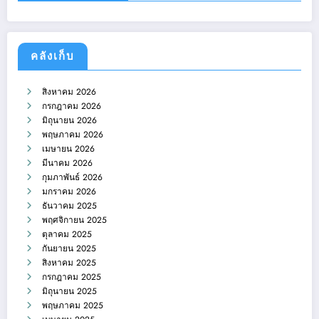
คลังเก็บ
สิงหาคม 2026
กรกฎาคม 2026
มิถุนายน 2026
พฤษภาคม 2026
เมษายน 2026
มีนาคม 2026
กุมภาพันธ์ 2026
มกราคม 2026
ธันวาคม 2025
พฤศจิกายน 2025
ตุลาคม 2025
กันยายน 2025
สิงหาคม 2025
กรกฎาคม 2025
มิถุนายน 2025
พฤษภาคม 2025