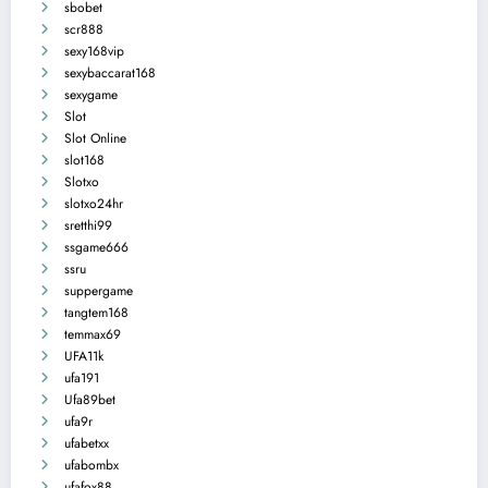
sbobet
scr888
sexy168vip
sexybaccarat168
sexygame
Slot
Slot Online
slot168
Slotxo
slotxo24hr
sretthi99
ssgame666
ssru
suppergame
tangtem168
temmax69
UFA11k
ufa191
Ufa89bet
ufa9r
ufabetxx
ufabombx
ufafox88