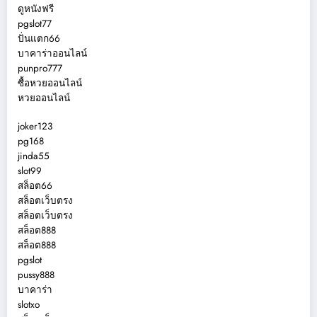
ดูหนังฟรี
pgslot77
ปั่นแตก66
บาคาร่าออนไลน์
punpro777
ซื้อหวยออนไลน์
หวยออนไลน์
joker123
pg168
jinda55
slot99
สล็อต66
สล็อตเว็บตรง
สล็อตเว็บตรง
สล็อต888
สล็อต888
pgslot
pussy888
บาคาร่า
slotxo