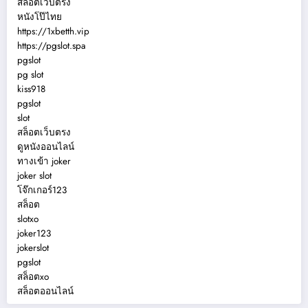
สล็อตเว็บตรง
หนังโป๊ไทย
https://1xbetth.vip
https://pgslot.spa
pgslot
pg slot
kiss918
pgslot
slot
สล็อตเว็บตรง
ดูหนังออนไลน์
ทางเข้า joker
joker slot
โจ๊กเกอร์123
สล็อต
slotxo
joker123
jokerslot
pgslot
สล็อตxo
สล็อตออนไลน์