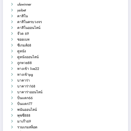
ufawinner
yaibet
คาสิโน
คาสิโนครบวงจร
คาสิโนออนไลน์
จ๊วด 69
ซอยเบท
ซีเกมส์68
ดูหนัง
ดูหนังออนไลน์
ถูกหวย88
ทางเข้า live22
ทางเข้าpg
บาคาร่า
บาคาร่า168
บาคาร่าออนไลน์
ปั่นแตก66
ปั่นแตก77
พนันออนไลน์
พุซซี่888
มาเก๊า69
รวมเกมสล็อต