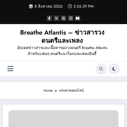
Skip
8 สิงหาคม 2026
3:26:39 PM
to
content
Breathe Atlantis – ข่าวสารวง
ดนตรีและเพลง
อัปเดตข่าวสารและเนื้อหาของวงดนตรี Breathe Atlantis
สำหรับแฟนๆ ดนตรีแนวร็อกและเพลงอินดี้
Home
แทงหวยออนไลน์