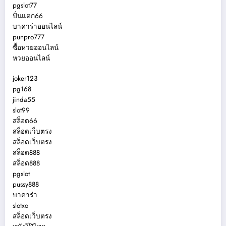
pgslot77
ปั่นแตก66
บาคาร่าออนไลน์
punpro777
ซื้อหวยออนไลน์
หวยออนไลน์
joker123
pg168
jinda55
slot99
สล็อต66
สล็อตเว็บตรง
สล็อตเว็บตรง
สล็อต888
สล็อต888
pgslot
pussy888
บาคาร่า
slotxo
สล็อตเว็บตรง