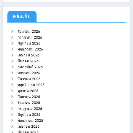
คลังเก็บ
สิงหาคม 2026
กรกฎาคม 2026
มิถุนายน 2026
พฤษภาคม 2026
เมษายน 2026
มีนาคม 2026
กุมภาพันธ์ 2026
มกราคม 2026
ธันวาคม 2025
พฤศจิกายน 2025
ตุลาคม 2025
กันยายน 2025
สิงหาคม 2025
กรกฎาคม 2025
มิถุนายน 2025
พฤษภาคม 2025
เมษายน 2025
มีนาคม 2025