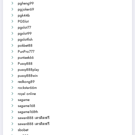
pgheng99
pgjoker69
pgk44b
PGSlot
pgslot77
pgslot99
pgslotfish
pokbet88
PunPro777
puntaek66
Pussy888
pussy888play
pussy888win
redkong89
rockstar66m
royal online
sagame
sagame168
sagame168th
sawan888 เครดิตฟรี
sawan888 เครดิตฟรี
sbobet