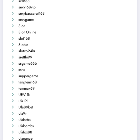
scr888
sexy168vip
sexybaccarat168
sexygame
Slot
Slot Online
slot168
Slotxo
slotxo24hr
sretthi99
ssgame666
ssru
suppergame
tangtem168
temmax69
UFA11k
ufa191
Ufa89bet
ufa9r
ufabetxx
ufabombx
ufafox88
ufanance