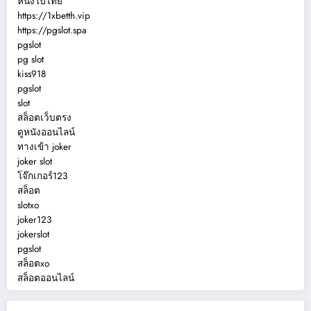
หนังโป๊ไทย
https://1xbetth.vip
https://pgslot.spa
pgslot
pg slot
kiss918
pgslot
slot
สล็อตเว็บตรง
ดูหนังออนไลน์
ทางเข้า joker
joker slot
โจ๊กเกอร์123
สล็อต
slotxo
joker123
jokerslot
pgslot
สล็อตxo
สล็อตออนไลน์