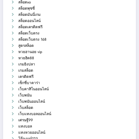
สล็อตxo
สล็อตพุซซี่
สล็อตมันนี่เกม
สล็อตออนไลน์
สล็อตเครดิตฟรี
สล็อตเว็บตรง
สล็อตเว็บตรง 168
สูตรสล็อต
หวยฮานอย vip
หวยฮิต88
เกมยิงปลา
เกมสล็อต
เครดิตฟรี
เซ็กซี่บาคาร่า
เว็บคาสิโนออนไลน์
เว็บพนัน
เว็บพนันออนไลน์
เว็บสล็อต
เว็บแทงบอลออนไลน์
เศรษฐี99
แทงบอล
แทงหวยออนไลน์
โจ๊กเกอร์123