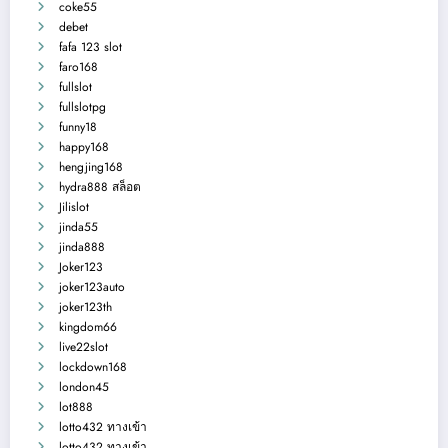
coke55
debet
fafa 123 slot
faro168
fullslot
fullslotpg
funny18
happy168
hengjing168
hydra888 สล็อต
Jilislot
jinda55
jinda888
Joker123
joker123auto
joker123th
kingdom66
live22slot
lockdown168
london45
lot888
lotto432 ทางเข้า
lotto432 ทางเข้า