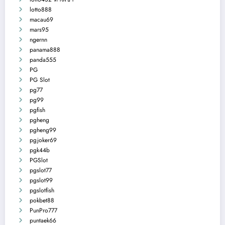
lotto888
macau69
mars95
ngernn
panama888
panda555
PG
PG Slot
pg77
pg99
pgfish
pgheng
pgheng99
pgjoker69
pgk44b
PGSlot
pgslot77
pgslot99
pgslotfish
pokbet88
PunPro777
puntaek66