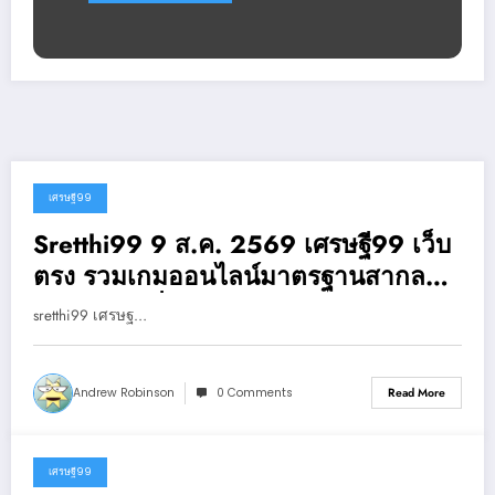
By Birgit
Sretthi99.com
เศรษฐี99
2 กรกฎาคม 2026
Sretthi99 9 ส.ค. 2569 เศรษฐี99 เว็บ
ตรง รวมเกมออนไลน์มาตรฐานสากล
คืนคอมมิชชั่น 0.9% ธีมเกมกว่า 5,000
sretthi99 เศรษฐ…
เกม เชื่อถือได้ ไม่มีประวัติโกง sretthi99
สมัคร รับโบนัสสุดพิเศษ Top 20 by
Andrew Robinson
0 Comments
Read More
Birgit sretthi99.com
เศรษฐี99
18 พฤษภาคม 2026