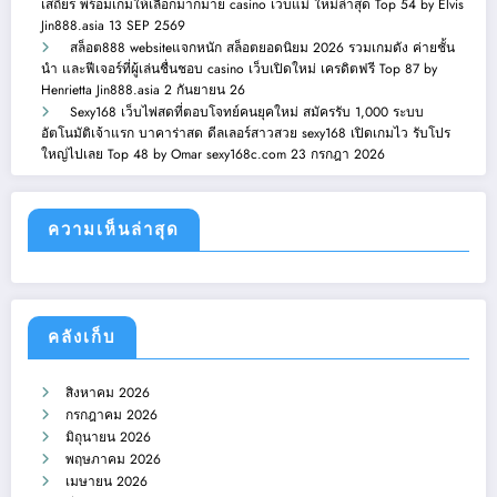
เสถียร พร้อมเกมให้เลือกมากมาย casino เว็บแม่ ใหม่ล่าสุด Top 54 by Elvis
Jin888.asia 13 SEP 2569
สล็อต888 websiteแจกหนัก สล็อตยอดนิยม 2026 รวมเกมดัง ค่ายชั้น
นำ และฟีเจอร์ที่ผู้เล่นชื่นชอบ casino เว็บเปิดใหม่ เครดิตฟรี Top 87 by
Henrietta Jin888.asia 2 กันยายน 26
Sexy168 เว็บไพ่สดที่ตอบโจทย์คนยุคใหม่ สมัครรับ 1,000 ระบบ
อัตโนมัติเจ้าแรก บาคาร่าสด ดีลเลอร์สาวสวย sexy168 เปิดเกมไว รับโปร
ใหญ่ไปเลย Top 48 by Omar sexy168c.com 23 กรกฎา 2026
ความเห็นล่าสุด
คลังเก็บ
สิงหาคม 2026
กรกฎาคม 2026
มิถุนายน 2026
พฤษภาคม 2026
เมษายน 2026