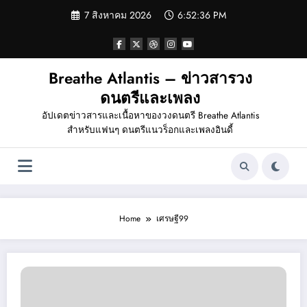
Skip
7 สิงหาคม 2026
6:52:36 PM
to
content
Breathe Atlantis – ข่าวสารวง
ดนตรีและเพลง
อัปเดตข่าวสารและเนื้อหาของวงดนตรี Breathe Atlantis
สำหรับแฟนๆ ดนตรีแนวร็อกและเพลงอินดี้
Home
เศรษฐี99