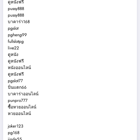
ดูหนังฟรี
pussy888
pussy888
บาคาร่า168
pgslot
pgheng99
fullslotpg
live22
ดูหนัง
ดูหนังฟรี
หนังออนไลน์
ดูหนังฟรี
pgslot77
ปั่นแตก66
บาคาร่าออนไลน์
punpro777
ซื้อหวยออนไลน์
หวยออนไลน์
joker123
pg168
jinda55