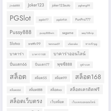
Joker123
joker123auto
jinda888
pgheng99
PGSlot
PunPro777
pgslot77
pgslotfish
Pussy888
sagame
pussy888win
sexy168vip
Slotxo
sretthi99
temmax69
ufasnake
ทางเข้าpg
บาคาร่าออนไลน์
บาคาร่า
บาคาร่า168
ปั่นแตก66
พุซซี่888
ปั่นแตก77
ยูฟ่าเบท
สล็อต
สล็อต168
สล็อต55
สล็อต99
สล็อตเครดิตฟรี
สล็อต888
สล็อตxo
สล็อต666
สล็อตเว็บตรง
เว็บสล็อต
เว็บแทงบอลออนไลน์