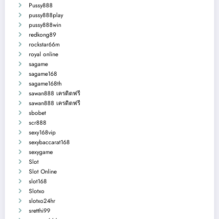
Pussy888
pussy888play
pussy888win
redkong89
rockstar66m
royal online
sagame
sagame168
sagame168th
sawan888 เครดิตฟรี
sawan888 เครดิตฟรี
sbobet
scr888
sexy168vip
sexybaccarat168
sexygame
Slot
Slot Online
slot168
Slotxo
slotxo24hr
sretthi99