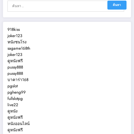
918kiss
joker123
หนังชนโรง
sagame168th
joker123
ดูหนังฟรี
pussy888
pussy888
บาคาร่า168
pgslot
pgheng99
fullslotpg
live22
ดูหนัง
ดูหนังฟรี
หนังออนไลน์
ดูหนังฟรี