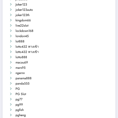
Joker123
joker123auto
joker123th
kingdom66
live22slot
lockdown168
london45
lot888
lotto432 ทางเข้า
lotto432 ทางเข้า
lotto888
macau69
mars95
ngernn
panama888
panda555
PG
PG Slot
pg77
pg99
pgfish
pgheng