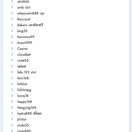
alot666
amb slot
askyouwin888 vip
Baccarat
bkkwin เครดิตฟรี
bng55
bonanza99
brazil999
Casino
cloudbet
coke55
debet
fafa 123 slot
faro168
fullslot
fullslotpg
funny18
happy168
hengjing168
hydra888 สล็อต
Jilislot
jinda55
jinda888