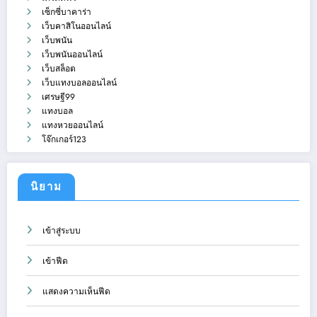
เซ็กซี่บาคาร่า
เว็บคาสิโนออนไลน์
เว็บพนัน
เว็บพนันออนไลน์
เว็บสล็อต
เว็บแทงบอลออนไลน์
เศรษฐี99
แทงบอล
แทงหวยออนไลน์
โจ๊กเกอร์123
นิยาม
เข้าสู่ระบบ
เข้าฟีด
แสดงความเห็นฟีด