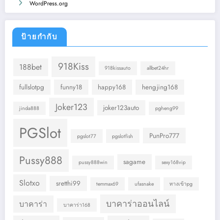
WordPress.org
ป้ายกำกับ
918Kiss
188bet
918kissauto
allbet24hr
fullslotpg
funny18
happy168
hengjing168
Joker123
joker123auto
jinda888
pgheng99
PGSlot
PunPro777
pgslot77
pgslotfish
Pussy888
sagame
pussy888win
sexy168vip
Slotxo
sretthi99
temmax69
ufasnake
ทางเข้าpg
บาคาร่าออนไลน์
บาคาร่า
บาคาร่า168