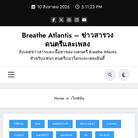
Skip
10 สิงหาคม 2026
5:11:23 PM
to
content
Breathe Atlantis – ข่าวสารวง
ดนตรีและเพลง
อัปเดตข่าวสารและเนื้อหาของวงดนตรี Breathe Atlantis
สำหรับแฟนๆ ดนตรีแนวร็อกและเพลงอินดี้
Home
เว็บพนัน
918KISS
ABA
ABAGROUP2
BACCARAT
CASINO
13 พฤศจิกายน 2024
JILISLOT
JOKER123
NGERNN
PG
PG SLOT