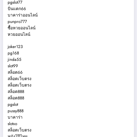
pgslot77
ปั่นแตก66
บาคาร่าออนไลน์
punpro777
ซื้อหวยออนไลน์
หวยออนไลน์
joker123
pg168
jinda55
slot99
สล็อต66
สล็อตเว็บตรง
สล็อตเว็บตรง
สล็อต888
สล็อต888
pgslot
pussy888
บาคาร่า
slotxo
สล็อตเว็บตรง
หนังโป๊ไทย