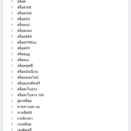
สล็อต
สล็อต168
สล็อต456
สล็อต55
สล็อต66
สล็อต666
สล็อต888
สล็อต918kiss
สล็อต99
สล็อตpg
สล็อตxo
สล็อตพุซซี่
สล็อตมันนี่เกม
สล็อตออนไลน์
สล็อตเครดิตฟรี
สล็อตเว็บตรง
สล็อตเว็บตรง 168
สูตรสล็อต
หวยฮานอย vip
หวยฮิต88
เกมยิงปลา
เกมสล็อต
เครดิตฟรี