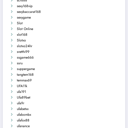
scr888
sexy168vip
sexybaccarat168
sexygame
Slot
Slot Online
slot168
Slotxo
slotxo24hr
sretthi99
ssgame666
ssru
suppergame
tangtem168
temmax69
UFA11k
ufa191
Ufa89bet
ufa9r
ufabetxx
ufabombx
ufafox88
ufanance