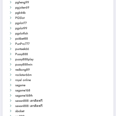
pgheng99
pgjoker69
pgk44b
PGSlot
pgslot77
pgslot99
pgslotfish
pokbet88
PunPro777
puntaek66
Pussy888
pussy888play
pussy888win
redkong89
rockstar66m
royal online
sagame
sagame168
sagame168th
sawan888 เครดิตฟรี
sawan888 เครดิตฟรี
sbobet