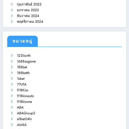
กุมภาพันธ์ 2025
มกราคม 2025
ธันวาคม 2024
พฤศจิกายน 2024
หมวดหมู่
123lionth
1688sagame
188bet
188betth
1xbet
77UFA
918Kiss
918kissauto
918kissme
ABA
ABAGroup2
allbet24hr
alot66