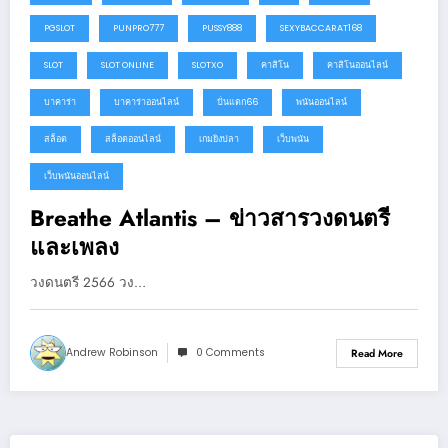
PGSLOT
PUNPRO777
PUSSY888
SEXYBACCARAT168
SLOT
SLOT ONLINE
SLOTXO
คาสิโน
คาสิโนออนไลน์
บาคาร่า
บาคาร่าออนไลน์
ปั่นแตก66
พนันออนไลน์
สล็อต
สล็อตออนไลน์
เกมยิงปลา
เว็บพนัน
เว็บพนันออนไลน์
Breathe Atlantis – ข่าวสารวงดนตรี
และเพลง
วงดนตรี 2566 วง…
Andrew Robinson
0 Comments
Read More