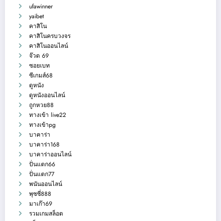
ufawinner
yaibet
คาสิโน
คาสิโนครบวงจร
คาสิโนออนไลน์
จ๊วด 69
ซอยเบท
ซีเกมส์68
ดูหนัง
ดูหนังออนไลน์
ถูกหวย88
ทางเข้า live22
ทางเข้าpg
บาคาร่า
บาคาร่า168
บาคาร่าออนไลน์
ปั่นแตก66
ปั่นแตก77
พนันออนไลน์
พุซซี่888
มาเก๊า69
รวมเกมสล็อต