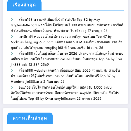
เรื่องล่าสุด
สล็อต168 ความพรีเมียมที่เข้าถึงได้จริง Top 82 by May
tangtem168e.com ฝากนี้เกินคุ้มรับทุนฟรี 100 สายทุนน้อย สมัครด่วน การันตี
กำไรหลักแสน สล็อตเว็บตรง ห้ามพลาด โปรดีรออยู่ 17 กรกฎา 26
เครดิตฟรี หวยออนไลน์ อัตราจ่ายมากที่สุด ของไทย Top 47 by
Nickolas hengjing168d.com แจ็คพอตแตก 10M ต่อเดือน ฝาก-ถอน รวดเร็ว
ยูสเดียว เล่นได้ทุกเกม hengjing168 ที่ 1 ของเอเชีย 16 ก.ค. 26
สล็อต888 เว็บใหญ่ สล็อตเว็บตรง 2026 ประสบการณ์เล่นยุคใหม่ ระบบ
เสถียร พร้อมเกมให้เลือกมากมาย casino เว็บแม่ ใหม่ล่าสุด Top 54 by Elvis
Jin888.asia 13 SEP 2569
สล็อต888 websiteแจกหนัก สล็อตยอดนิยม 2026 รวมเกมดัง ค่ายชั้น
นำ และฟีเจอร์ที่ผู้เล่นชื่นชอบ casino เว็บเปิดใหม่ เครดิตฟรี Top 87 by
Henrietta Jin888.asia 2 กันยายน 26
Sexy168 เว็บไพ่สดที่ตอบโจทย์คนยุคใหม่ สมัครรับ 1,000 ระบบ
อัตโนมัติเจ้าแรก บาคาร่าสด ดีลเลอร์สาวสวย sexy168 เปิดเกมไว รับโปร
ใหญ่ไปเลย Top 48 by Omar sexy168c.com 23 กรกฎา 2026
ความเห็นล่าสุด