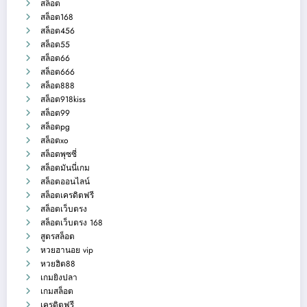
สล็อต
สล็อต168
สล็อต456
สล็อต55
สล็อต66
สล็อต666
สล็อต888
สล็อต918kiss
สล็อต99
สล็อตpg
สล็อตxo
สล็อตพุซซี่
สล็อตมันนี่เกม
สล็อตออนไลน์
สล็อตเครดิตฟรี
สล็อตเว็บตรง
สล็อตเว็บตรง 168
สูตรสล็อต
หวยฮานอย vip
หวยฮิต88
เกมยิงปลา
เกมสล็อต
เครดิตฟรี