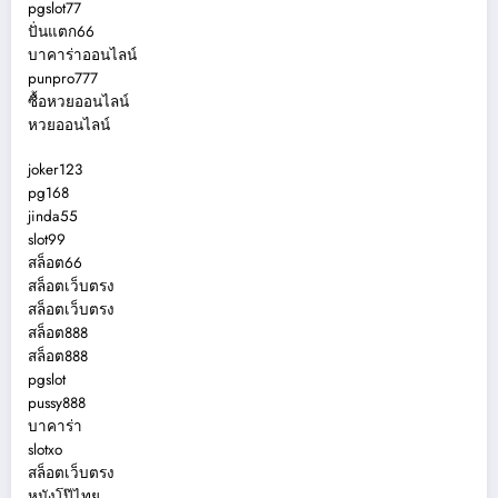
pgslot77
ปั่นแตก66
บาคาร่าออนไลน์
punpro777
ซื้อหวยออนไลน์
หวยออนไลน์
joker123
pg168
jinda55
slot99
สล็อต66
สล็อตเว็บตรง
สล็อตเว็บตรง
สล็อต888
สล็อต888
pgslot
pussy888
บาคาร่า
slotxo
สล็อตเว็บตรง
หนังโป๊ไทย