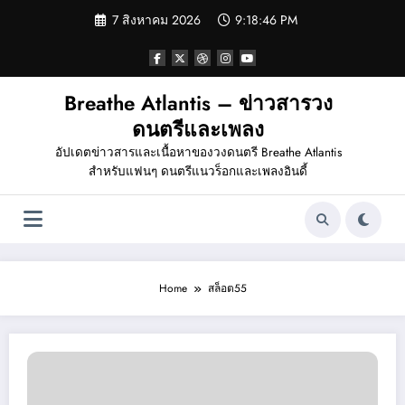
Skip
7 สิงหาคม 2026
9:18:46 PM
to
content
Breathe Atlantis – ข่าวสารวง
ดนตรีและเพลง
อัปเดตข่าวสารและเนื้อหาของวงดนตรี Breathe Atlantis
สำหรับแฟนๆ ดนตรีแนวร็อกและเพลงอินดี้
Home
สล็อต55