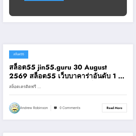
สล็อต55
7 กรกฎาคม 2026
สล็อต55 jin55.guru 30 August
2569 สล็อต55 เว็บบาคาร่าอันดับ 1 ใน
ไทย แคชแบค 10% อยู่ไหนก็เล่นได้ จุด
สล็อตเครดิตฟรี …
หมายของสายเกมทั่วโลก สล็อต55
สมัครไว้ก่อน คุ้มกว่า Top 21 by Stevie
Andrew Robinson
0 Comments
Read More