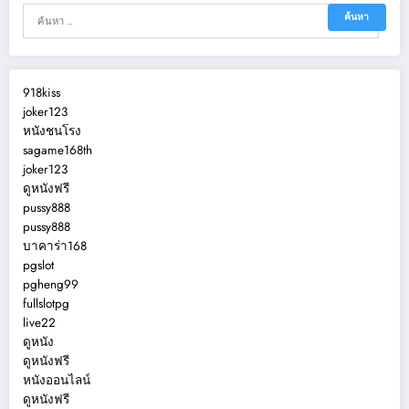
918kiss
joker123
หนังชนโรง
sagame168th
joker123
ดูหนังฟรี
pussy888
pussy888
บาคาร่า168
pgslot
pgheng99
fullslotpg
live22
ดูหนัง
ดูหนังฟรี
หนังออนไลน์
ดูหนังฟรี