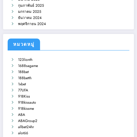
กุมภาพันธ์ 2025
มกราคม 2025
ธันวาคม 2024
พฤศจิกายน 2024
หมวดหมู่
123lionth
1688sagame
188bet
188betth
1xbet
77UFA
918Kiss
918kissauto
918kissme
ABA
ABAGroup2
allbet24hr
alot66