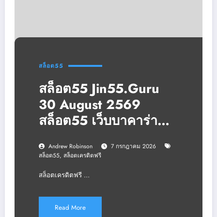
สล็อต55
สล็อต55 Jin55.guru
30 August 2569
สล็อต55 เว็บบาคาร่า
อันดับ 1 ในไทย แคช
Andrew Robinson
7 กรกฎาคม 2026
แบค 10% อยู่ไหนก็เล่น
สล็อต55
,
สล็อตเครดิตฟรี
ได้ จุดหมายของสายเกม
สล็อตเครดิตฟรี …
ทั่วโลก สล็อต55 สมัคร
ไว้ก่อน คุ้มกว่า Top 21
Read More
By Stevie