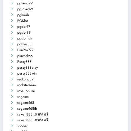
pgheng99
pgjoker69
pgk44b
PGSlot
pgslot77
pgslot99
pgslotfish
pokbet88
PunPro777
puntaek66
Pussy888
pussy888play
pussy888win
redkong89
rockstar66m
royal online
sagame
sagame168
sagame168th
sawan888 เครดิตฟรี
sawan888 เครดิตฟรี
sbobet