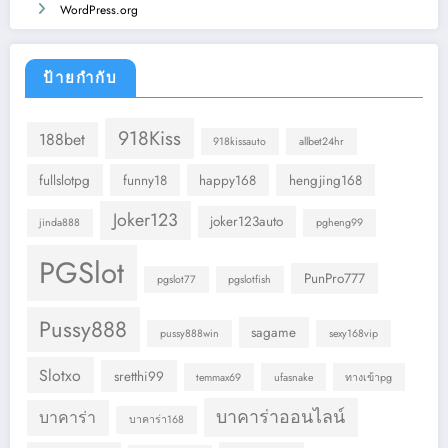
WordPress.org
ป้ายกำกับ
918Kiss
188bet
918kissauto
allbet24hr
fullslotpg
funny18
happy168
hengjing168
Joker123
joker123auto
jinda888
pgheng99
PGSlot
PunPro777
pgslot77
pgslotfish
Pussy888
sagame
pussy888win
sexy168vip
Slotxo
sretthi99
temmax69
ufasnake
ทางเข้าpg
บาคาร่าออนไลน์
บาคาร่า
บาคาร่า168