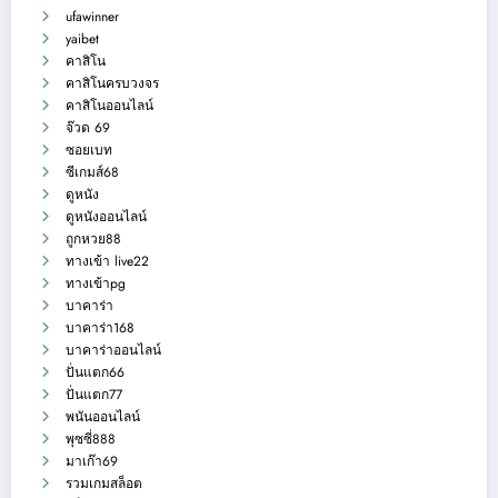
ufawinner
yaibet
คาสิโน
คาสิโนครบวงจร
คาสิโนออนไลน์
จ๊วด 69
ซอยเบท
ซีเกมส์68
ดูหนัง
ดูหนังออนไลน์
ถูกหวย88
ทางเข้า live22
ทางเข้าpg
บาคาร่า
บาคาร่า168
บาคาร่าออนไลน์
ปั่นแตก66
ปั่นแตก77
พนันออนไลน์
พุซซี่888
มาเก๊า69
รวมเกมสล็อต