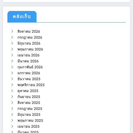
คลังเก็บ
สิงหาคม 2026
กรกฎาคม 2026
มิถุนายน 2026
พฤษภาคม 2026
เมษายน 2026
มีนาคม 2026
กุมภาพันธ์ 2026
มกราคม 2026
ธันวาคม 2025
พฤศจิกายน 2025
ตุลาคม 2025
กันยายน 2025
สิงหาคม 2025
กรกฎาคม 2025
มิถุนายน 2025
พฤษภาคม 2025
เมษายน 2025
มีนาคม 2025