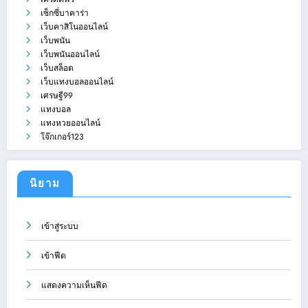
เซ็กซี่บาคาร่า
เว็บคาสิโนออนไลน์
เว็บพนัน
เว็บพนันออนไลน์
เว็บสล็อต
เว็บแทงบอลออนไลน์
เศรษฐี99
แทงบอล
แทงหวยออนไลน์
โจ๊กเกอร์123
นิยาม
เข้าสู่ระบบ
เข้าฟีด
แสดงความเห็นฟีด