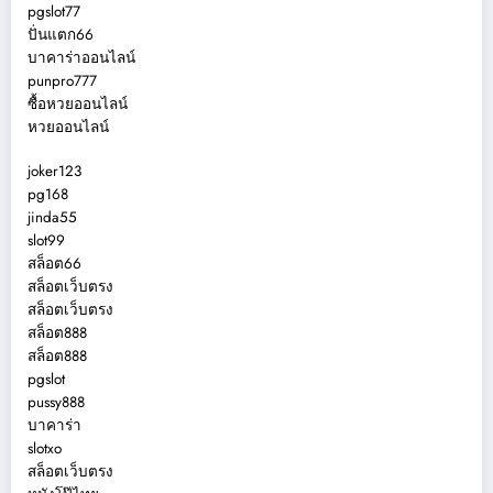
pgslot77
ปั่นแตก66
บาคาร่าออนไลน์
punpro777
ซื้อหวยออนไลน์
หวยออนไลน์
joker123
pg168
jinda55
slot99
สล็อต66
สล็อตเว็บตรง
สล็อตเว็บตรง
สล็อต888
สล็อต888
pgslot
pussy888
บาคาร่า
slotxo
สล็อตเว็บตรง