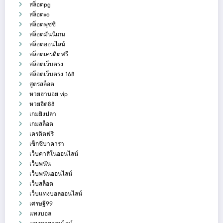
สล็อตpg
สล็อตxo
สล็อตพุซซี่
สล็อตมันนี่เกม
สล็อตออนไลน์
สล็อตเครดิตฟรี
สล็อตเว็บตรง
สล็อตเว็บตรง 168
สูตรสล็อต
หวยฮานอย vip
หวยฮิต88
เกมยิงปลา
เกมสล็อต
เครดิตฟรี
เซ็กซี่บาคาร่า
เว็บคาสิโนออนไลน์
เว็บพนัน
เว็บพนันออนไลน์
เว็บสล็อต
เว็บแทงบอลออนไลน์
เศรษฐี99
แทงบอล