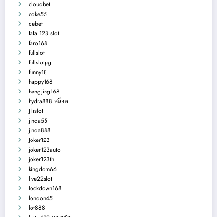
cloudbet
coke55
debet
fafa 123 slot
faro168
fullslot
fullslotpg
funny18
happy168
hengjing168
hydra888 สล็อต
Jilislot
jinda55
jinda888
Joker123
joker123auto
joker123th
kingdom66
live22slot
lockdown168
london45
lot888