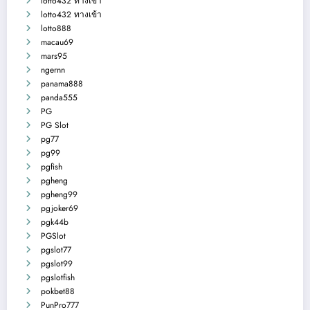
lotto432 ทางเข้า
lotto432 ทางเข้า
lotto888
macau69
mars95
ngernn
panama888
panda555
PG
PG Slot
pg77
pg99
pgfish
pgheng
pgheng99
pgjoker69
pgk44b
PGSlot
pgslot77
pgslot99
pgslotfish
pokbet88
PunPro777