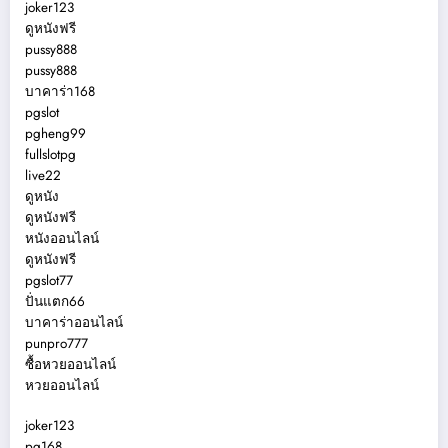
joker123
ดูหนังฟรี
pussy888
pussy888
บาคาร่า168
pgslot
pgheng99
fullslotpg
live22
ดูหนัง
ดูหนังฟรี
หนังออนไลน์
ดูหนังฟรี
pgslot77
ปั่นแตก66
บาคาร่าออนไลน์
punpro777
ซื้อหวยออนไลน์
หวยออนไลน์
joker123
pg168