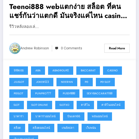
Teenoi888 webแตกง่าย สล็อต ที่คน
แชร์กันว่าแตกดี มันจริงแค่ไหน casino
online เว็บแม่ ใหม่ล่าสุด Top 59 by
รีวิวหลังลองเล่…
Vonnie 20 พฤศจิกา 2025
Andrew Robinson
0 Comments
Read More
918KISS
ABA
ABAGROUP2
BACCARAT
CASINO
13 พฤศจิกายน 2024
JILISLOT
JOKER123
NGERNN
PG
PG SLOT
PGSLOT
PUNPRO777
PUSSY888
SEXYBACCARAT168
SLOT
SLOT ONLINE
SLOTXO
คาสิโน
คาสิโนออนไลน์
บาคาร่า
บาคาร่าออนไลน์
ปั่นแตก66
พนันออนไลน์
สล็อต
สล็อตออนไลน์
เกมยิงปลา
เว็บพนัน