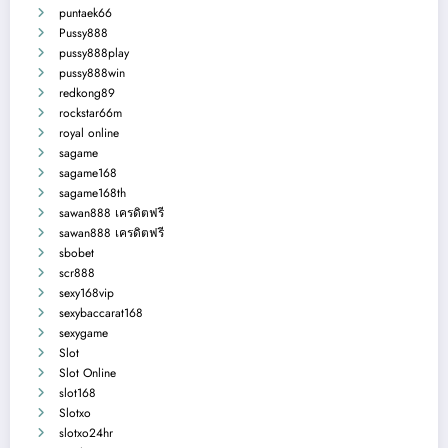
puntaek66
Pussy888
pussy888play
pussy888win
redkong89
rockstar66m
royal online
sagame
sagame168
sagame168th
sawan888 เครดิตฟรี
sawan888 เครดิตฟรี
sbobet
scr888
sexy168vip
sexybaccarat168
sexygame
Slot
Slot Online
slot168
Slotxo
slotxo24hr