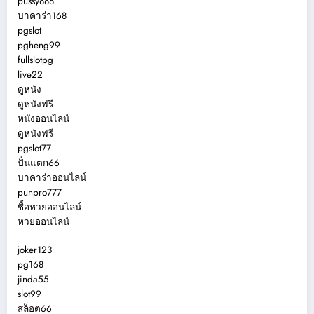
pussy888
บาคาร่า168
pgslot
pgheng99
fullslotpg
live22
ดูหนัง
ดูหนังฟรี
หนังออนไลน์
ดูหนังฟรี
pgslot77
ปั่นแตก66
บาคาร่าออนไลน์
punpro777
ซื้อหวยออนไลน์
หวยออนไลน์
joker123
pg168
jinda55
slot99
สล็อต66