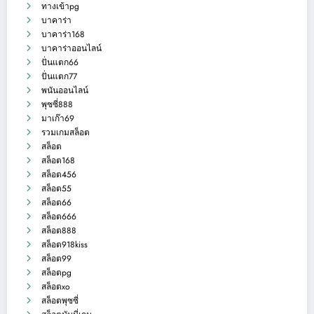
ทางเข้าpg
บาคาร่า
บาคาร่า168
บาคาร่าออนไลน์
ปั่นแตก66
ปั่นแตก77
พนันออนไลน์
พุซซี่888
มาเก๊า69
รวมเกมสล็อต
สล็อต
สล็อต168
สล็อต456
สล็อต55
สล็อต66
สล็อต666
สล็อต888
สล็อต918kiss
สล็อต99
สล็อตpg
สล็อตxo
สล็อตพุซซี่