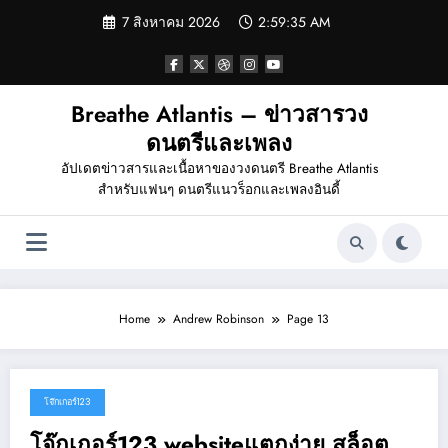
Skip
7 สิงหาคม 2026
2:59:36 AM
to
content
Breathe Atlantis – ข่าวสารวง
ดนตรีและเพลง
อัปเดตข่าวสารและเนื้อหาของวงดนตรี Breathe Atlantis
สำหรับแฟนๆ ดนตรีแนวร็อกและเพลงอินดี้
Home
Andrew Robinson
Page 13
โจ๊กเกอร์123
18 ธันวาคม 2024
โจ๊กเกอร์123 websiteแตกง่าย สล็อต