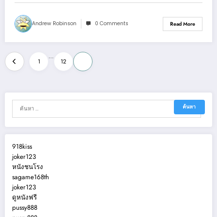
Andrew Robinson
0 Comments
Read More
Posts
…
1
12
13
pagination
918kiss
joker123
หนังชนโรง
sagame168th
joker123
ดูหนังฟรี
pussy888