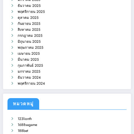
ธันวาคม 2025
พฤศจิกายน 2025
ตุลาคม 2025
กันยายน 2025
สิงหาคม 2025
กรกฎาคม 2025
มิถุนายน 2025
พฤษภาคม 2025
เมษายน 2025
มีนาคม 2025
กุมภาพันธ์ 2025
มกราคม 2025
ธันวาคม 2024
พฤศจิกายน 2024
หมวดหมู่
123lionth
1688sagame
188bet