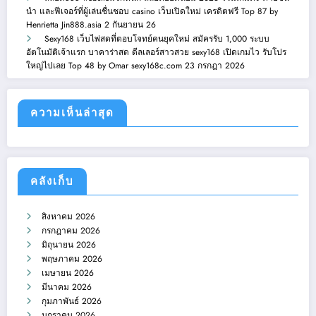
นำ และฟีเจอร์ที่ผู้เล่นชื่นชอบ casino เว็บเปิดใหม่ เครดิตฟรี Top 87 by
Henrietta Jin888.asia 2 กันยายน 26
Sexy168 เว็บไพ่สดที่ตอบโจทย์คนยุคใหม่ สมัครรับ 1,000 ระบบ
อัตโนมัติเจ้าแรก บาคาร่าสด ดีลเลอร์สาวสวย sexy168 เปิดเกมไว รับโปร
ใหญ่ไปเลย Top 48 by Omar sexy168c.com 23 กรกฎา 2026
ความเห็นล่าสุด
คลังเก็บ
สิงหาคม 2026
กรกฎาคม 2026
มิถุนายน 2026
พฤษภาคม 2026
เมษายน 2026
มีนาคม 2026
กุมภาพันธ์ 2026
มกราคม 2026