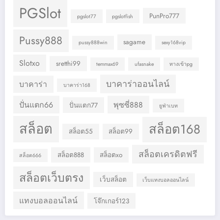
PGSlot
PunPro777
pgslot77
pgslotfish
Pussy888
sagame
pussy888win
sexy168vip
Slotxo
sretthi99
temmax69
ufasnake
ทางเข้าpg
บาคาร่าออนไลน์
บาคาร่า
บาคาร่า168
ปั่นแตก66
พุซซี่888
ปั่นแตก77
ยูฟ่าเบท
สล็อต
สล็อต168
สล็อต55
สล็อต99
สล็อตเครดิตฟรี
สล็อต888
สล็อตxo
สล็อต666
สล็อตเว็บตรง
เว็บสล็อต
เว็บแทงบอลออนไลน์
แทงบอลออนไลน์
โจ๊กเกอร์123