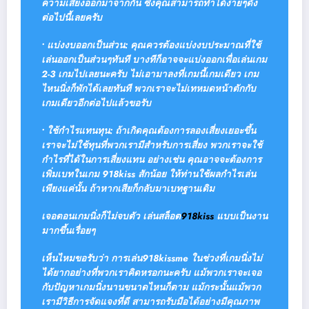
ความเสี่ยงออกมาจากกัน ซึ่งคุณสามารถทำได้ง่ายๆดัง
ต่อไปนี้เลยครับ
• แบ่งงบออกเป็นส่วน: คุณควรต้องแบ่งงบประมาณที่ใช้
เล่นออกเป็นส่วนๆทันที บางทีก็อาจจะแบ่งออกเพื่อเล่นเกม
2-3 เกมไปเลยนะครับ ไม่เอามาลงที่เกมนี้เกมเดียว เกม
ไหนนิ่งก็พักได้เลยทันที พวกเราจะไม่เทหมดหน้าตักกับ
เกมเดียวอีกต่อไปแล้วขอรับ
• ใช้กำไรแทนทุน: ถ้าเกิดคุณต้องการลองเสี่ยงเยอะขึ้น
เราจะไม่ใช้ทุนที่พวกเรามีสำหรับการเสี่ยง พวกเราจะใช้
กำไรที่ได้ในการเสี่ยงแทน อย่างเช่น คุณอาจจะต้องการ
เพิ่มเบทในเกม 918kiss สักน้อย ให้ท่านใช้ผลกำไรเล่น
เพียงแค่นั้น ถ้าหากเสียก็กลับมาเบทฐานเดิม
เจอตอนเกมนิ่งก็ไม่จบตัว เล่นสล็อต
918kiss
แบบเป็นงาน
มากขึ้นเรื่อยๆ
เห็นไหมขอรับว่า การเล่น918kissme ในช่วงที่เกมนิ่งไม่
ได้ยากอย่างที่พวกเราคิดหรอกนะครับ แม้พวกเราจะเจอ
กับปัญหาเกมนิ่งนานขนาดไหนก็ตาม แม้กระนั้นแม้พวก
เรามีวิธีการจัดแจงที่ดี สามารถรับมือได้อย่างมีคุณภาพ