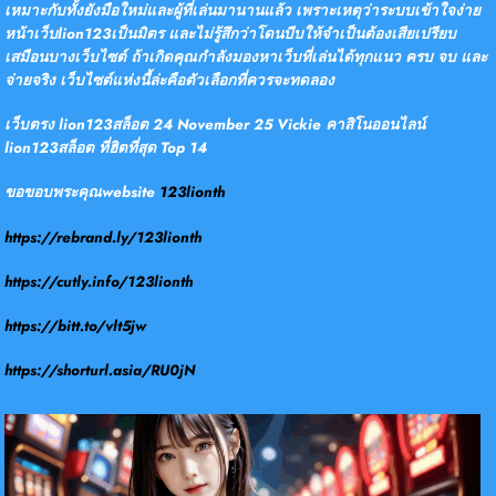
เหมาะกับทั้งยังมือใหม่และผู้ที่เล่นมานานแล้ว เพราะเหตุว่าระบบเข้าใจง่าย
หน้าเว็บlion123เป็นมิตร และไม่รู้สึกว่าโดนบีบให้จำเป็นต้องเสียเปรียบ
เสมือนบางเว็บไซต์ ถ้าเกิดคุณกำลังมองหาเว็บที่เล่นได้ทุกแนว ครบ จบ และ
จ่ายจริง เว็บไซต์แห่งนี้ล่ะคือตัวเลือกที่ควรจะทดลอง
เว็บตรง lion123สล็อต 24 November 25 Vickie คาสิโนออนไลน์
lion123สล็อต ที่ฮิตที่สุด Top 14
ขอขอบพระคุณwebsite
123lionth
https://rebrand.ly/123lionth
https://cutly.info/123lionth
https://bitt.to/vlt5jw
https://shorturl.asia/RU0jN