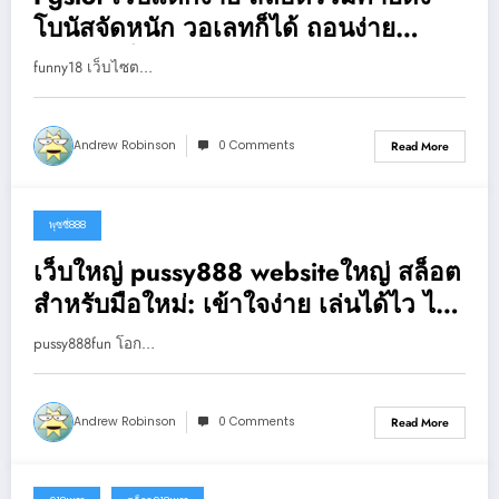
โบนัสจัดหนัก วอเลทก็ได้ ถอนง่าย
casino เว็บเปิดใหม่ ทดลองเล่น Top 61
funny18 เว็บไซต…
by Brooks funny18.world 9 มกราคม
2569
Andrew Robinson
0 Comments
Read More
พุซซี่888
29 ธันวาคม 2025
เว็บใหญ่ pussy888 websiteใหญ่ สล็อต
สำหรับมือใหม่: เข้าใจง่าย เล่นได้ไว ไม่
ต้องเดาเยอะ ทดลองเล่น Top 40 by
pussy888fun โอก…
Frederic pussy888fun.lol 27 มกราคม
69 casino online
Andrew Robinson
0 Comments
Read More