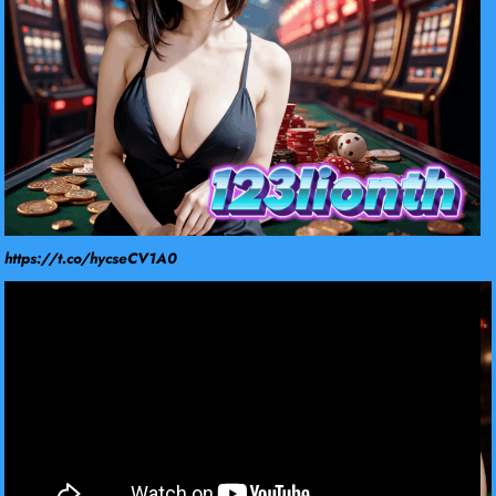
https://t.co/hycseCV1A0