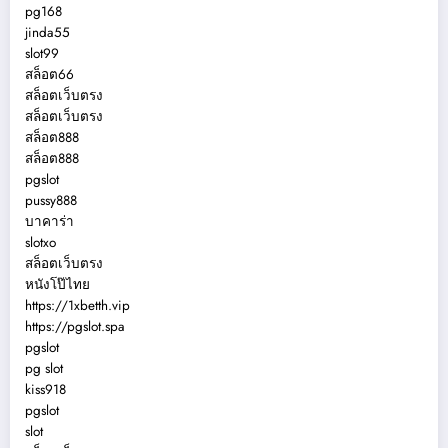
pg168
jinda55
slot99
สล็อต66
สล็อตเว็บตรง
สล็อตเว็บตรง
สล็อต888
สล็อต888
pgslot
pussy888
บาคาร่า
slotxo
สล็อตเว็บตรง
หนังโป๊ไทย
https://1xbetth.vip
https://pgslot.spa
pgslot
pg slot
kiss918
pgslot
slot