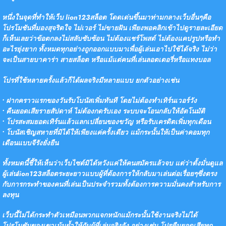
หนึ่งในจุดที่ทำให้เว็บ lion123สล็อต โดดเด่นขึ้นมาท่ามกลางเว็บอื่นๆคือ
โปรโมชันที่มองสุจริตใจ ไม่เวอร์ ไม่ขายฝัน เพียงพอคลิกเข้าไปดูรายละเอียด
ก็เห็นเลยว่าข้อตกลงไม่สลับซับซ้อน ไม่ต้องแชร์โพสต์ ไม่ต้องแคปรูปหรือทำ
อะไรยุ่งยาก ทั้งหมดทุกอย่างถูกออกแบบมาเพื่อผู้เล่นเอาไปใช้ได้จริง ไม่ว่า
จะเป็นสายบาคาร่า สายสล็อต หรือแม้แต่คนที่เล่นลอตเตอรี่หรือแทงบอล
โปรที่ใช้หลายครั้งแล้วก็ได้ผลจริงมีหลายแบบ ยกตัวอย่างเช่น
• ฝากคราวแรกของวันรับโบนัสเพิ่มทันที โดยไม่ต้องทำเทิร์นเวอร์วัง
• คืนยอดเสียรายสัปดาห์ ไม่ต้องกดรับเอง ระบบจะโอนกลับให้อัตโนมัติ
• โปรสะสมยอดเทิร์นแล้วแลกเปลี่ยนของขวัญ หรือรับเครดิตเพิ่มทุกเดือน
• โบนัสเชิญสหายที่มิได้ให้เพียงแค่ครั้งเดียว แม้กระนั้นให้เป็นค่าคอมทุก
เดือนแบบจีรังยั่งยืน
ทั้งหมดนี้ชี้ให้เห็นว่าเว็บไซต์มิได้หวังแค่ให้คนสมัครแล้วจบ แต่ว่าตั้งมั่นดูแล
ผู้เล่นlion123สล็อตระยะยาวแบบผู้ที่ต้องการให้กลับมาเล่นต่อเรื่อยๆซึ่งตรง
กับการกระทำของคนที่เล่นเป็นประจำรวมทั้งต้องการความมั่นคงสำหรับการ
ลงทุน
เว็บนี้ไม่ได้กระทำตัวเหมือนพวกแจกหนักแม้กระนั้นใช้งานจริงไม่ได้
โปรโมชันของเขาเน้นย้ำให้กับผู้ที่เล่นจริงจัง อย่างเช่น โปรคืนยอดเสียทุก