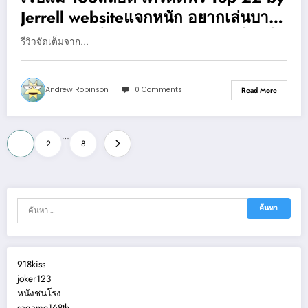
Jerrell websiteแจกหนัก อยากเล่นบา
คาร่าและสล็อต ไม่ต้องหาหลายเว็บ เว็บ
รีวิวจัดเต็มจาก…
เดียวครบ! 16 DEC 2568 คาสิโน
Andrew Robinson
0 Comments
Read More
Posts
…
1
2
8
pagination
918kiss
joker123
หนังชนโรง
sagame168th