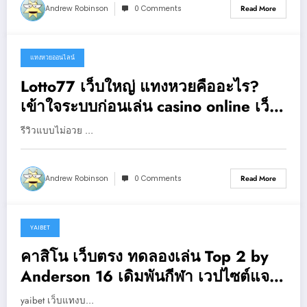
Andrew Robinson
0 Comments
Read More
แทงหวยออนไลน์
19 ธันวาคม 2025
Lotto77 เว็บใหญ่ แทงหวยคืออะไร?
เข้าใจระบบก่อนเล่น casino online เว็บ
เปิดใหม่ เครดิตฟรี Top 99 by Star 22
รีวิวแบบไม่อวย …
November 2025
Andrew Robinson
0 Comments
Read More
YAIBET
17 ธันวาคม 2025
คาสิโน เว็บตรง ทดลองเล่น Top 2 by
Anderson 16 เดิมพันกีฬา เวปไซต์แจก
หนัก แทงบอลแบบไหนเหมาะกับคนเวลา
yaibet เว็บแทงบ…