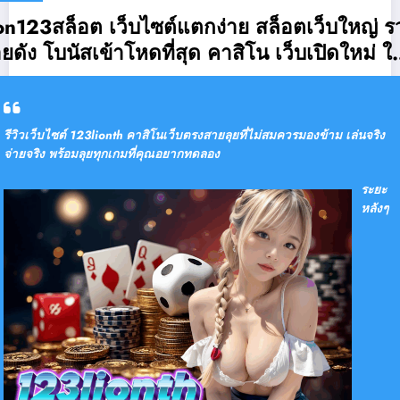
14 ธันวาคม 2025
on123สล็อต เว็บไซต์แตกง่าย สล็อตเว็บใหญ่ 
ายดัง โบนัสเข้าโหดที่สุด คาสิโน เว็บเปิดใหม่ ใหม่
าสุด Top 41 by Vickie 8 พฤศจิกา 2025
รีวิวเว็บไซต์ 123lionth คาสิโนเว็บตรงสายลุยที่ไม่สมควรมองข้าม เล่นจริง
จ่ายจริง พร้อมลุยทุกเกมที่คุณอยากทดลอง
ระยะ
หลังๆ