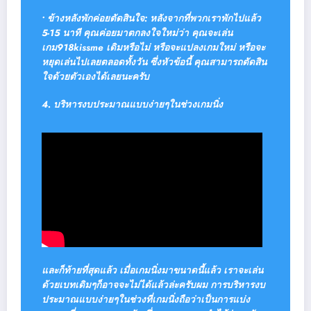
• ข้างหลังพักค่อยตัดสินใจ: หลังจากที่พวกเราพักไปแล้ว
5-15 นาที คุณค่อยมาตกลงใจใหม่ว่า คุณจะเล่น
เกม918kissme เดิมหรือไม่ หรือจะแปลงเกมใหม่ หรือจะ
หยุดเล่นไปเลยตลอดทั้งวัน ซึ่งหัวข้อนี้ คุณสามารถตัดสิน
ใจด้วยตัวเองได้เลยนะครับ
4. บริหารงบประมาณแบบง่ายๆในช่วงเกมนิ่ง
และก็ท้ายที่สุดแล้ว เมื่อเกมนิ่งมาขนาดนี้แล้ว เราจะเล่น
ด้วยเบทเดิมๆก็อาจจะไม่ได้แล้วล่ะครับผม การบริหารงบ
ประมาณแบบง่ายๆในช่วงที่เกมนิ่งถือว่าเป็นการแบ่ง