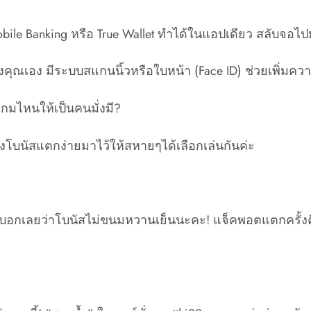
le Banking หรือ True Wallet ทำได้ในแอปเดียว สลับจอไปมาไ
งคุณเอง มีระบบสแกนนิ้วหรือใบหน้า (Face ID) ช่วยเพิ่มคว
เกมไหนให้เป็นคนมั่งมี?
ื่องโบนัสแตกง่ายมาไว้ให้สหายๆได้เลือกเล่นกันค่ะ
อกเลยว่าโบนัสไม่ขนมหวานเย็นนะคะ! แจ็คพอตแตกครั้งคือส