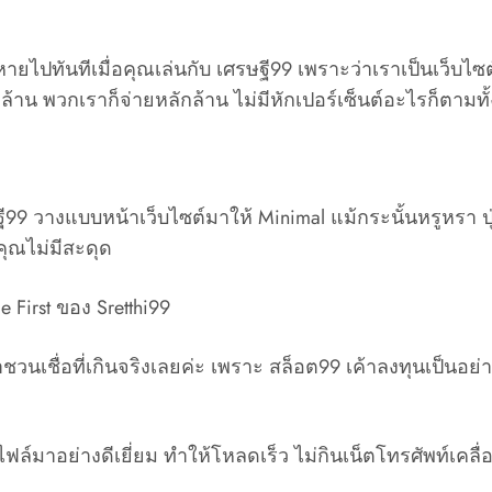
หายไปทันทีเมื่อคุณเล่นกับ เศรษฐี99 เพราะว่าเราเป็นเว็บไซ
น พวกเราก็จ่ายหลักล้าน ไม่มีหักเปอร์เซ็นต์อะไรก็ตามทั้ง
ษฐี99 วางแบบหน้าเว็บไซต์มาให้ Minimal แม้กระนั้นหรูหรา
คุณไม่มีสะดุด
e First ของ Sretthi99
ณาชวนเชื่อที่เกินจริงเลยค่ะ เพราะ สล็อต99 เค้าลงทุนเป็นอย่า
ัดไฟล์มาอย่างดีเยี่ยม ทำให้โหลดเร็ว ไม่กินเน็ตโทรศัพท์เ