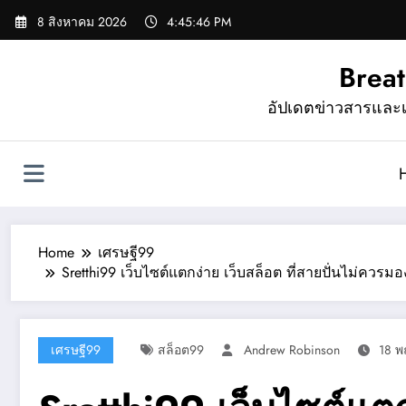
Skip
8 สิงหาคม 2026
4:45:47 PM
to
content
Breat
อัปเดตข่าวสารและเ
Home
เศรษฐี99
Sretthi99 เว็บไซต์แตกง่าย เว็บสล็อต ที่สายปั่นไม่คว
เศรษฐี99
สล็อต99
Andrew Robinson
18 