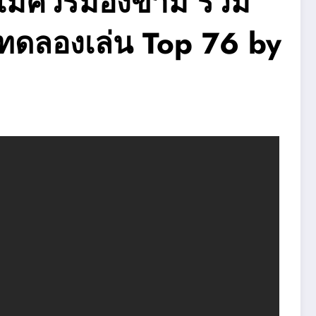
่นไม่ควรมองข้าม รวม
่ ทดลองเล่น Top 76 by