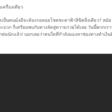
อเครื่องเดียว
ารเป็นคนมั่งมีจะต้องรอคอยโชคชะตาฟ้าลิขิตสิ่งเดียว? สมัย 2
จะบวก ก็เตรียมพบกับทางลัดสู่ความรวยได้เลย วันนี้พวกเราจะม
ต่อนักแล้ว! บอกเลยว่าคนใดที่กำลังมองหาช่องทางทำเงินที่ทั