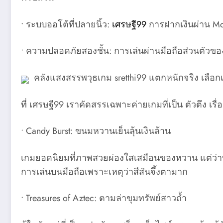
• ระบบออโต้ที่ปลายนิ้ว:
เศรษฐี99
การฝากเงินผ่าน Mobi
• ความปลอดภัยสองชั้น: การเล่นผ่านมือถือส่วนตัวขอ
คลังแสงสรรพวุธเกม sretthi99 แตกหนักจริง เลือก
ที่ เศรษฐี99 เราคัดสรรเฉพาะค่ายเกมที่เป็น ตัวตึง เร
• Candy Burst: ขนมหวานเย็นลุ้นเงินล้าน
เกมยอดนิยมที่ภาพสวยผ่องใสเสมือนของหวาน แต่ว่าบ
การเล่นบนมือถือเพราะเหตุว่าสีสันจึ้งตามาก
• Treasures of Aztec: ตามล่าขุมทรัพย์สาวถ้ำ