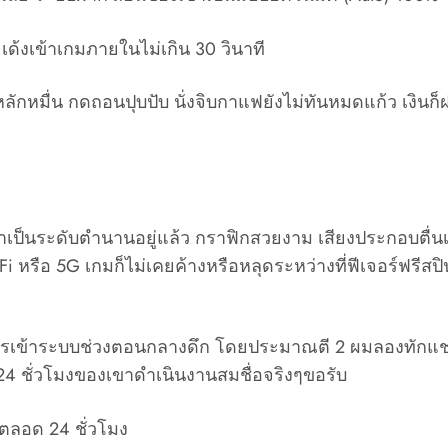
ด้งเข้าเกมภายในไม่เกิน 30 วินาที
ลักหมื่น กดถอนปุบปับ นั่งจิบกาแฟยังไม่ทันหมดแก้ว เงินก็ฝา
าเป็นระดับตำนานอยู่แล้ว กราฟิกสวยงาม เสียงประกอบตื่นเต้
 หรือ 5G เกมก็ไม่เคยค้างหรือหลุดระหว่างที่ฟีเจอร์ฟรีสปินก
่องการเข้าระบบช่วงตอนกลางดึก โดยประมาณตี 2 ผมลองทั
4 ชั่วโมงของเขาดำเนินงานสมชื่อจริงๆขอรับ
รตลอด 24 ชั่วโมง