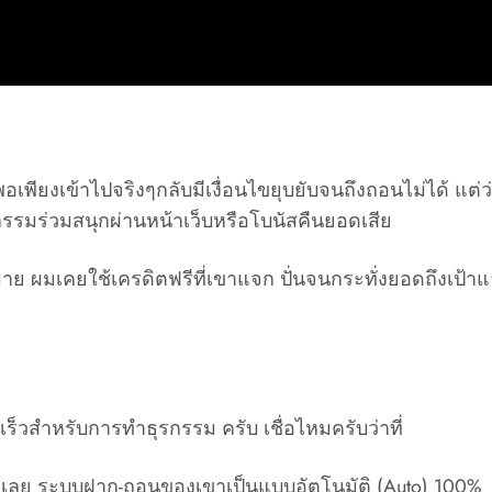
อเพียงเข้าไปจริงๆกลับมีเงื่อนไขยุบยับจนถึงถอนไม่ได้ แ
ิจกรรมร่วมสนุกผ่านหน้าเว็บหรือโบนัสคืนยอดเสีย
าย ผมเคยใช้เครดิตฟรีที่เขาแจก ปั่นจนกระทั่งยอดถึงเป้าแล
็วสำหรับการทำธุรกรรม ครับ เชื่อไหมครับว่าที่
ยมเลย ระบบฝาก-ถอนของเขาเป็นแบบอัตโนมัติ (Auto) 100%