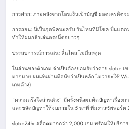
การฝาก: ภายหลังจากโอนเงินเข้าบัญชี ยอดเครดิตจะเ
การถอน: นี่เป็นจุดพีคนะครับ วันไหนที่มีโชค ปั่นแตกห
ทำให้ผมกล้าเล่นตรงนี้ต่อยาวๆ
ประสบการณ์การเล่น: ลื่นไหล ไม่มีสะดุด
ในส่วนของตัวเกม จำเป็นต้องยอมรับว่าค่าย slotxo เข
มากมาย ผมเล่นผ่านมือนับว่าเป็นหลัก ไม่ว่าจะใช้ Wi-Fi
เกมค้าง)
“ความตรึงใจส่วนตัว:” มีครั้งหนึ่งผมติดปัญหาเรื
และขจัดปัญหาให้จบภายใน 5 นาที ทีมงานซัพพอร์ต 2
slotxo24hr สล็อตมากกว่า 2,000 เกม พร้อมให้บริกา