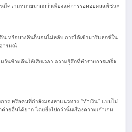
ทุกการสปินมีความหมายมากกว่าเพียงแค่การรอคอยผลแพ้ชนะ
กดื่น หรือบางคืนก็นอนไม่หลับ การได้เข้ามารีแลกซ์ใน
ียอารมณ์
้ามวันข้ามคืนให้เสียเวลา ความรู้สึกที่ทำรายการเสร็จ
้าวงการ หรือคนที่กำลังมองหาแนวทาง “ทำเงิน” แบบไม่
่ายอื่นได้ยาก โดยยิ่งไปกว่านั้นเรื่องความเก๋าเกม