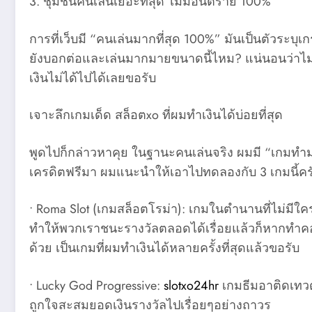
3. ชุมชนคนเล่นเยอะที่สุด ไม่มีอันตราย 100%
การที่เว็บมี “คนเล่นมากที่สุด 100%” มันเป็นตัวระบ
ยังบอกต่อและเล่นมากมายขนาดนี้ไหม? แน่นอนว่าไม่มีท
เงินไม่ได้ไปได้เลยขอรับ
เจาะลึกเกมเด็ด สล็อตxo ที่ผมทำเงินได้บ่อยที่สุด
พูดไปก็กล่าวหาคุย ในฐานะคนเล่นจริง ผมมี “เกมทำมาหา
เครดิตฟรีมา ผมแนะนำให้เอาไปทดลองกับ 3 เกมนี้คร
• Roma Slot (เกมสล็อตโรม่า): เกมในตำนานที่ไม่มีใ
ทำให้พวกเราชนะรางวัลตลอดได้เรื่อยแล้วก็หากทำคอม
ด้วย เป็นเกมที่ผมทำเงินได้หลายครั้งที่สุดแล้วขอรับ
• Lucky God Progressive:
slotxo24hr
เกมธีมอาติดเทวด
ถูกใจสะสมยอดเงินรางวัลไปเรื่อยๆอย่างถาวร