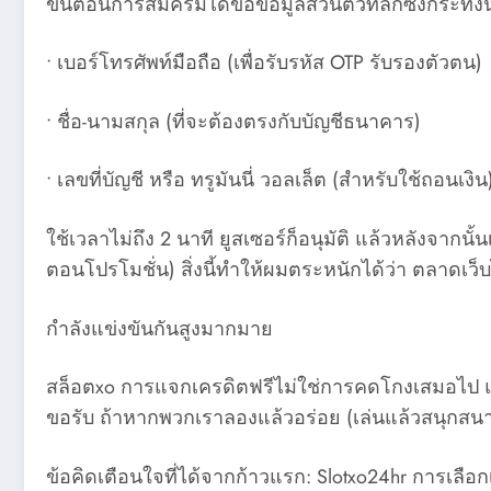
ขั้นตอนการสมัครมิได้ขอข้อมูลส่วนตัวที่ลึกซึ้งกระทั่
• เบอร์โทรศัพท์มือถือ (เพื่อรับรหัส OTP รับรองตัวตน)
• ชื่อ-นามสกุล (ที่จะต้องตรงกับบัญชีธนาคาร)
• เลขที่บัญชี หรือ ทรูมันนี่ วอลเล็ต (สำหรับใช้ถอนเงิน
ใช้เวลาไม่ถึง 2 นาที ยูสเซอร์ก็อนุมัติ แล้วหลังจา
ตอนโปรโมชั่น) สิ่งนี้ทำให้ผมตระหนักได้ว่า ตลาดเว
กำลังแข่งขันกันสูงมากมาย
สล็อตxo การแจกเครดิตฟรีไม่ใช่การคดโกงเสมอไป แม้
ขอรับ ถ้าหากพวกเราลองแล้วอร่อย (เล่นแล้วสนุกสน
ข้อคิดเตือนใจที่ได้จากก้าวแรก: Slotxo24hr การเลือกเ