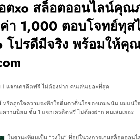
็อตxo สล็อตออนไลน์คุณภ
ลค่า 1,000 ตอบโจทย์ทุสไ
 โปรดีมีจริง พร้อมให้คุณ
.com
บ 1 แจกเครดิตฟรี ไม่ต้องฝาก คนเล่นเยอะที่สุด
ลน์ หรือถูกใจความระทึกใจตื่นตาตื่นใจของเกมพนัน ผมแน่ใ
้รับความนิยม ชั้น 1 แจกเครดิตฟรี ไม่ต้องฝาก คนเล่นเยอะ
ในฐานะที่ผมเป็น “วงใน” ที่อยู่ในวงการเกมสล็อตออนไล