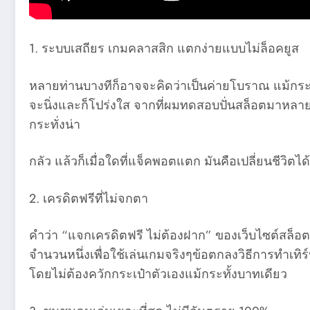
1. ระบบเสถียร เกมคลาสสิก แตกง่ายแบบไม่ล็อคยูส
หลายท่านบางทีก็อาจจะคิดว่าเป็นค่ายโบราณ แม้กระน
จะนิ่งและก็โปร่งใส จากที่ผมทดสอบปั่นสล็อตมาหลา
กระทั่งน่า
กลัว แล้วก็เมื่อใดที่แจ็คพอตแตก มันคือเปลี่ยนชีวิตได
2. เครดิตฟรีที่ไม่จกตา
คำว่า “แจกเครดิตฟรี ไม่ต้องฝาก” ของเว็บไซต์สล็อต
จำนวนหนึ่งเพื่อใช้เล่นเกมจริงๆข้อตกลงวิธีการทำเทิร
โดยไม่ต้องควักกระเป๋าตัวเองแม้กระทั้งบาทเดียว