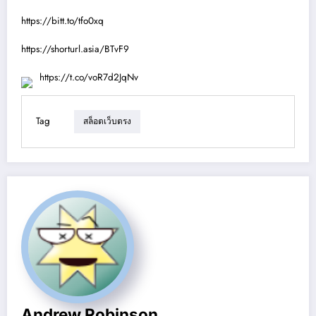
https://bitt.to/tfo0xq
https://shorturl.asia/BTvF9
https://t.co/voR7d2JqNv
Tag
สล็อตเว็บตรง
Andrew Robinson