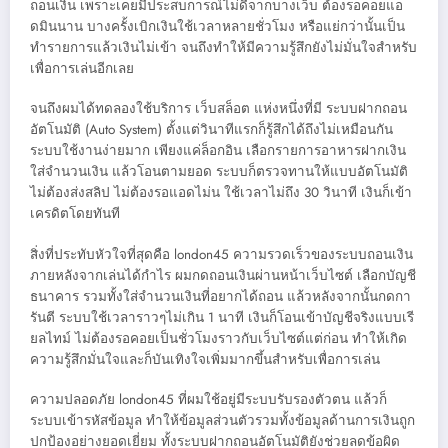
ถอนเงิน เพราะเคยมีประสบการณ์ไม่ดีจากบางเว็บ ต้องรอคอยแอ
ดมินนาน บางครั้งเบิกเงินใช้เวลาหลายชั่วโมง หรือแย่กว่านั้นเป็น
ทำรายการแล้วเงินไม่เข้า จนถึงทำให้มีความรู้สึกยังไม่มั่นใจสำหรับ
เพื่อการเล่นอีกเลย
จนถึงผมได้ทดลองใช้บริการ เว็บสล็อต แห่งหนึ่งที่มี ระบบฝากถอน
อัตโนมัติ (Auto System) ตั้งแต่วินาทีแรกก็รู้สึกได้ถึงไม่เหมือนกัน
ระบบใช้งานง่ายมาก เพียงแค่ล็อกอิน เลือกรายการอาหารฝากเงิน
ใส่จำนวนเงิน แล้วโอนตามยอด ระบบก็ตรวจทานให้แบบอัตโนมัติ
ไม่ต้องส่งสลิป ไม่ต้องรอแอดไม่น ใช้เวลาไม่ถึง 30 วินาที เงินก็เข้า
เครดิตโดยทันที
สิ่งที่ประทับหัวใจที่สุดคือ london45 ความรวดเร็วของระบบถอนเงิน
ภายหลังจากเล่นได้กำไร ผมกดถอนเงินผ่านหน้าเว็บไซต์ เลือกบัญชี
ธนาคาร รวมทั้งใส่จำนวนเงินที่อยากได้ถอน แล้วหลังจากนั้นกดกา
รันตี ระบบใช้เวลาราวๆไม่เกิน 1 นาที เงินก็โอนเข้าบัญชีจริงแบบเรี
ยลไทม์ ไม่ต้องรอคอยเป็นชั่วโมงราวกับเว็บไซต์แต่ก่อน ทำให้เกิด
ความรู้สึกมั่นใจและก็บันเทิงใจเพิ่มมากขึ้นสำหรับเพื่อการเล่น
ความปลอดภัย london45 ที่ผมใช้อยู่มีระบบรับรองตัวตน แล้วก็
ระบบเข้ารหัสข้อมูล ทำให้ข้อมูลส่วนตัวรวมทั้งข้อมูลด้านการเงินถูก
ปกป้องอย่างยอดเยี่ยม ทั้งระบบฝากถอนอัตโนมัติยังช่วยลดข้อผิด