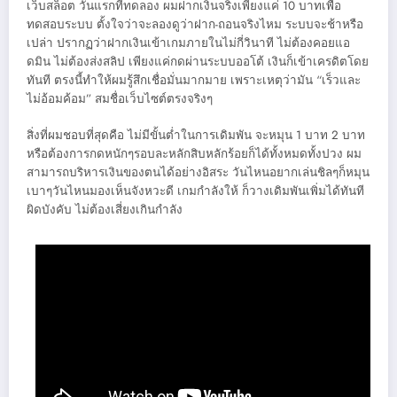
เว็บสล็อต วันแรกที่ทดลอง ผมฝากเงินจริงเพียงแค่ 10 บาทเพื่อ
ทดสอบระบบ ตั้งใจว่าจะลองดูว่าฝาก-ถอนจริงไหม ระบบจะช้าหรือ
เปล่า ปรากฏว่าฝากเงินเข้าเกมภายในไม่กี่วินาที ไม่ต้องคอยแอ
ดมิน ไม่ต้องส่งสลิป เพียงแค่กดผ่านระบบออโต้ เงินก็เข้าเครดิตโดย
ทันที ตรงนี้ทำให้ผมรู้สึกเชื่อมั่นมากมาย เพราะเหตุว่ามัน “เร็วและ
ไม่อ้อมค้อม” สมชื่อเว็บไซต์ตรงจริงๆ
สิ่งที่ผมชอบที่สุดคือ ไม่มีขั้นต่ำในการเดิมพัน จะหมุน 1 บาท 2 บาท
หรือต้องการกดหนักๆรอบละหลักสิบหลักร้อยก็ได้ทั้งหมดทั้งปวง ผม
สามารถบริหารเงินของตนได้อย่างอิสระ วันไหนอยากเล่นชิลๆก็หมุน
เบาๆวันไหนมองเห็นจังหวะดี เกมกำลังให้ ก็วางเดิมพันเพิ่มได้ทันที
ผิดบังคับ ไม่ต้องเสี่ยงเกินกำลัง