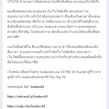
ไว้ใจได้ จำนวนมากข้อตกลงจะไม่สลับซับซ้อน และถอนเงินได้จริง
ผมเพิ่งทดลองเล่น london45 กับเว็บไซต์เดียวครบทุกความ
สนุกสนานร่าเริง แล้วก็จำต้องบอกเลยว่า ตื่นเต้นเกินคาด! ตั้งแต่ลง
ทะเบียนสมัครสมาชิกก็ง่าย ไม่ต้องรอนาน เข้าเล่นได้ในทันที ผ่าน
มือถือทั้งยังระบบ iOS และ Android เกมนานัปการ ครอบคลุมทุก
ค่ายดัง ที่สำคัญ โบนัสแตกง่าย จัดเต็มแต่ละวัน ผมได้ลองทั้งสล็อต
คลาสสิก
และก็สล็อตวิดีโอ ฟีเจอร์พิเศษมากมาย ทำให้เล่นเพลิดเพลินจนถึง
ลืมเวลา ระบบฝาก-ถอนก็รวดเร็วทันใจ ไม่ขัดข้อง สรุปเลยว่า
เว็บไซต์นี้ครบทุกความสนุกสนานร่าเริงจริงๆสำหรับแฟนสล็อตอีกทั้ง
มือใหม่และก็มืออาชีพ
เว็บพนัน สล็อตเว็บตรง london45.one 23 FEB 26 Scarlett ดูรีวิวจาก
ลูกค้าจริง london45แตกทุกชั่วโมง Top 76
ขอขอบคุณ Ref.
london45
https://rebrand.ly/london-45
https://cutly.info/london-45