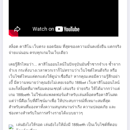
สล็อต คาสิโน เว็บตรง ยอดนิยม ที่สุดของความมั่นคงยั่งยืน แตกจริง
จ่ายแน่นอน ครบทุกเกมในเว็บเดียว
เคยรู้สึกไหมว่า… คาสิโนออนไลน์ในปัจจุบันมันซ้ำซากจำเจ ซ้ำจาก
จำเจ กระทั่งบางเวลาพวกเราก็ไม่ทราบว่าเว็บไซต์ไหนดีจริง หรือ
เว็บไซต์ไหนแค่ตกแต่งให้ดูน่าเชื่อถือ? หากคุณเคยมีความรู้สึกอย่า
งงี้ มีความหมายว่าคุณยังไม่เคยเจอกับ 188bet เว็บคาสิโนออนไลน์
และก็สล็อตที่มาพร้อมคอนเซปต์ เล่นจริง จ่ายจริง ให้ได้มากกว่าแค่
เกม 188betth ไม่ใช่แค่แพลตฟอร์มสำหรับเล่นสล็อตหรือคาสิโนสด
แต่ว่านี่คือเว็บที่ดีไซน์มาเพื่อ ให้ประสบการณ์ที่เหมาะสมที่สุด
สำหรับคนที่มองหาทั้งความสนุกสนานร่าเริง ความปลอดภัย และ
ช่องทางสำหรับในการสร้างรายได้แบบยาวๆ
เล่นยังไงให้รอด เล่นยังไงให้มั่งมี 188betth เป็นเว็บไซต์ที่ตอบ