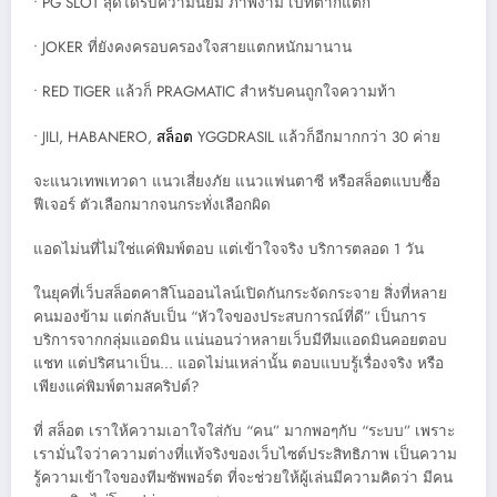
• PG SLOT สุดได้รับความนิยม ภาพงาม เบทต่ำก็แตก
• JOKER ที่ยังคงครอบครองใจสายแตกหนักมานาน
• RED TIGER แล้วก็ PRAGMATIC สำหรับคนถูกใจความท้า
• JILI, HABANERO,
สล็อต
YGGDRASIL แล้วก็อีกมากกว่า 30 ค่าย
จะแนวเทพเทวดา แนวเสี่ยงภัย แนวแฟนตาซี หรือสล็อตแบบซื้อ
ฟีเจอร์ ตัวเลือกมากจนกระทั่งเลือกผิด
แอดไม่นที่ไม่ใช่แค่พิมพ์ตอบ แต่เข้าใจจริง บริการตลอด 1 วัน
ในยุคที่เว็บสล็อตคาสิโนออนไลน์เปิดกันกระจัดกระจาย สิ่งที่หลาย
คนมองข้าม แต่กลับเป็น “หัวใจของประสบการณ์ที่ดี” เป็นการ
บริการจากกลุ่มแอดมิน แน่นอนว่าหลายเว็บมีทีมแอดมินคอยตอบ
แชท แต่ปริศนาเป็น… แอดไม่นเหล่านั้น ตอบแบบรู้เรื่องจริง หรือ
เพียงแค่พิมพ์ตามสคริปต์?
ที่ สล็อต เราให้ความเอาใจใส่กับ “คน” มากพอๆกับ “ระบบ” เพราะ
เรามั่นใจว่าความต่างที่แท้จริงของเว็บไซต์ประสิทธิภาพ เป็นความ
รู้ความเข้าใจของทีมซัพพอร์ต ที่จะช่วยให้ผู้เล่นมีความคิดว่า มีคน