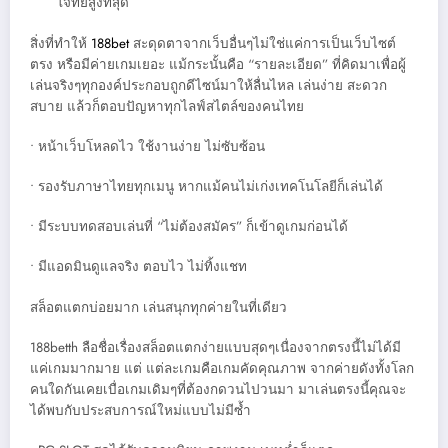
โจทย์สูงที่สุด
สิ่งที่ทำให้
188bet
สะดุดตาจากเว็บอื่นๆไม่ใช่แค่การเป็นเว็บไซต์
ตรง หรือมีค่ายเกมเยอะ แม้กระนั้นคือ “รายละเอียด” ที่คิดมาเพื่อผู้
เล่นจริงๆทุกองค์ประกอบถูกดีไซน์มาให้ลื่นไหล เล่นง่าย สะดวก
สบาย แล้วก็ตอบปัญหาทุกไลฟ์สไตล์ของคนไทย
• หน้าเว็บโหลดไว ใช้งานง่าย ไม่ซับซ้อน
• รองรับภาษาไทยทุกเมนู หากแม้คนไม่เก่งเทคโนโลยีก็เล่นได้
• มีระบบทดสอบเล่นที่ “ไม่ต้องสมัคร” ก็เข้าดูเกมก่อนได้
• มีแอดมินดูแลจริง ตอบไว ไม่ทิ้งแชท
สล็อตแตกบ่อยมาก เล่นสนุกทุกค่ายในที่เดียว
188betth ลือชื่อเรื่องสล็อตแตกง่ายแบบสุดๆเนื่องจากตรงนี้ไม่ได้มี
แค่เกมมากมาย แต่ แต่ละเกมคือเกมคัดคุณภาพ จากค่ายดังทั้งโลก
คนใดกันเคยเบื่อเกมเดิมๆที่ต้องกดวนไปวนมา มาเล่นตรงนี้คุณจะ
ได้พบกับประสบการณ์ใหม่แบบไม่มีซ้ำ