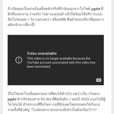
ถ้าเกิดคุณเป็นสายปั่นสล็อตตัวจริงที่กำลังมองหาเว็บไซต์
pgslot
ที่
อีกทั้งแตกง่าย จ่ายจริง ไม่ผ่านเอเย่นต์ แล้วก็พร้อมให้บริการแบบ
มือโปรตลอด 1 วัน บอกเลยว่า สล็อต888 คือคำตอบเดียวที่คุณควร
คลิกเข้ามาเดี๋ยวนี้!
นี่ไม่ใช่แค่เว็บสล็อตธรรมดาๆที่พบได้ทั่วๆไป แต่ว่าเป็น เว็บตรง
pgslot
ตัวจริงของค่าย PG Slot ที่ติดอันดับ 1 ของปี 2025 แบบไม่มีผู้
ใดโค่นได้ ด้วยระบบที่ลื่นไหล เกมที่อัปเดตใหม่ก่อนคนใดกันแน่
รวมทั้งที่สำคัญ “โบนัสแตกง่ายจนกระทั่งจำเป็นต้องร้องว้าว!”