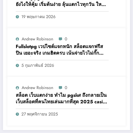
ยังไงให้คุ้ม เริ่มต้นง่าย ลุ้นแตกไวทุกวัน ใหม่
ล่าสุด Top 21 by Pilar Pg718.co 6 มิ.ย.
19 พฤษภาคม 2026
2569 พนัน
Andrew Robinson
0
Fullslotpg เวปไซต์แจกหนัก สล็อตแจกฟรีส
ปิน เยอะจริง เกมฮิตครบ เน้นจ่ายไวไม่กั๊ก
พนัน เว็บเปิดใหม่ ใหม่ล่าสุด Top 49 by
5 กุมภาพันธ์ 2026
Teresa fullslotpg2.com 25 มี.ค. 2026
Andrew Robinson
0
สล็อต เว็บแตกง่าย ทำไม pgslot ถึงกลายเป็น
เว็บสล็อตที่คนไทยเล่นมากที่สุด 2025 casino
เว็บใหญ่ pgslot ทดลองเล่น Top 29 by
27 พฤศจิกายน 2025
Ahmad สล็อต fullslotpg.run 18 NOV
2568