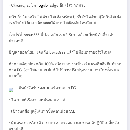
• Chrome, Safari,
pgslot
Edge อื่นๆอีกมากมาย
หน้าเว็บโหลดไว ไม่ค้าง ไม่เด้ง พร้อม UI ที่เข้าใจง่าย ผู้ใดกันไม่เก่ง
เทคโนโลยีก็เล่นสล็อต888ได้แบบไม่ต้องง้อใครกันแน่
เว็บไซต์ bonus888 นี้ปลอดภัยไหม? รับรองด้วยเกียรติศักดิ์ระดับ
ประเทศ!
ปัญหายอดนิยม: เล่นกับ bonus888 แล้วไม่มีอันตรายจริงไหม?
คำตอบคือ: ปลอดภัย 100% เนื่องจากเราเป็น เว็บตรงลิขสิทธิ์แท้จาก
ค่าย PG Soft ไม่ผ่านเอเย่นต์ ไม่มีการปรับปรุงระบบเกมใดๆทั้งหมด
นอกนั้น:
• มีหนังสือรับรองเกมแท้จากค่าย PG
• วิเคราะห์เรื่องราวพนันย้อนไปได้
• เข้ารหัสข้อมูลผู้เล่นทุกขั้นตอนด้วย SSL
• คุ้มครองการโกงด้วยระบบ AI ตรวจความประพฤติปฏิบัติเปลี่ยนไป
จากปกติ