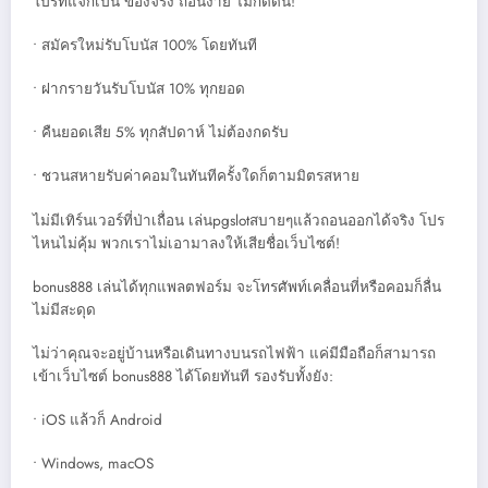
โปรที่แจกเป็น ของจริง ถอนง่าย ไม่กดดัน!
• สมัครใหม่รับโบนัส 100% โดยทันที
• ฝากรายวันรับโบนัส 10% ทุกยอด
• คืนยอดเสีย 5% ทุกสัปดาห์ ไม่ต้องกดรับ
• ชวนสหายรับค่าคอมในทันทีครั้งใดก็ตามมิตรสหาย
ไม่มีเทิร์นเวอร์ที่ป่าเถื่อน เล่นpgslotสบายๆแล้วถอนออกได้จริง โปร
ไหนไม่คุ้ม พวกเราไม่เอามาลงให้เสียชื่อเว็บไซต์!
bonus888 เล่นได้ทุกแพลตฟอร์ม จะโทรศัพท์เคลื่อนที่หรือคอมก็ลื่น
ไม่มีสะดุด
ไม่ว่าคุณจะอยู่บ้านหรือเดินทางบนรถไฟฟ้า แค่มีมือถือก็สามารถ
เข้าเว็บไซต์ bonus888 ได้โดยทันที รองรับทั้งยัง:
• iOS แล้วก็ Android
• Windows, macOS