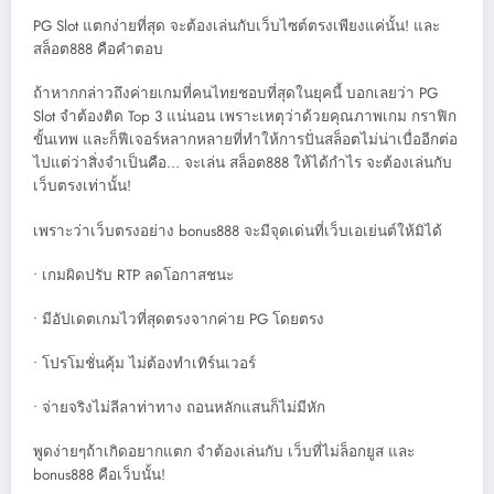
PG Slot แตกง่ายที่สุด จะต้องเล่นกับเว็บไซต์ตรงเพียงแค่นั้น! และ
สล็อต888 คือคำตอบ
ถ้าหากกล่าวถึงค่ายเกมที่คนไทยชอบที่สุดในยุคนี้ บอกเลยว่า PG
Slot จำต้องติด Top 3 แน่นอน เพราะเหตุว่าด้วยคุณภาพเกม กราฟิก
ขั้นเทพ และก็ฟีเจอร์หลากหลายที่ทำให้การปั่นสล็อตไม่น่าเบื่ออีกต่อ
ไปแต่ว่าสิ่งจำเป็นคือ… จะเล่น สล็อต888 ให้ได้กำไร จะต้องเล่นกับ
เว็บตรงเท่านั้น!
เพราะว่าเว็บตรงอย่าง bonus888 จะมีจุดเด่นที่เว็บเอเย่นต์ให้มิได้
• เกมผิดปรับ RTP ลดโอกาสชนะ
• มีอัปเดตเกมไวที่สุดตรงจากค่าย PG โดยตรง
• โปรโมชั่นคุ้ม ไม่ต้องทำเทิร์นเวอร์
• จ่ายจริงไม่ลีลาท่าทาง ถอนหลักแสนก็ไม่มีหัก
พูดง่ายๆถ้าเกิดอยากแตก จำต้องเล่นกับ เว็บที่ไม่ล็อกยูส และ
bonus888 คือเว็บนั้น!