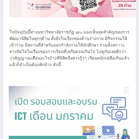
ในปัจจุบันนี้ทางมหาวิทยาลัยราชภัฏ ssru มองเห็นจุดสำคัญของการ
พัฒนานิสิตในทุกๆด้าน ทั้งยังในเรื่องของด้านร่างกาย มีกิจกรรมให้
เข้าร่วม มีสถานที่สำหรับออกกำลังกายให้นักศึกษา รวมทั้งสภาวะ
ทางจิตใจในเรื่องของการเรียนที่เครียดจนเกินไป ไปดูกันเลยดีกว่า
ว่าสัญญาณเตือนอะไรบ้างที่นิสิตจึงควรรู้ว่า เรียนหนักเหลือเกินแล้ว
แล้วก็จำเป็นต้องพักบ้าง ดังนี้