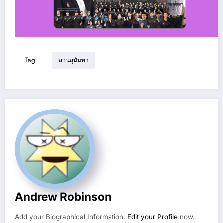
Tag
สวนสุนันทา
Andrew Robinson
Add your Biographical Information.
Edit your Profile
now.