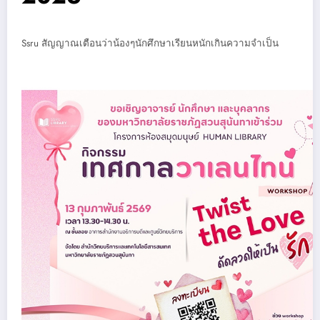
Ssru สัญญาณเตือนว่าน้องๆนักศึกษาเรียนหนักเกินความจำเป็น