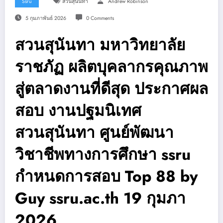
Ssru
สวนสุนันทา
Andrew Robinson
5 กุมภาพันธ์ 2026
0 Comments
สวนสุนันทา มหาวิทยาลัย
ราชภัฏ ผลิตบุคลากรคุณภาพ
สู่ตลาดงานที่ดีสุด ประกาศผล
สอบ งานปฐมนิเทศ
สวนสุนันทา ศูนย์พัฒนา
วิชาชีพทางการศึกษา ssru
กำหนดการสอบ Top 88 by
Guy ssru.ac.th 19 กุมภา
2026