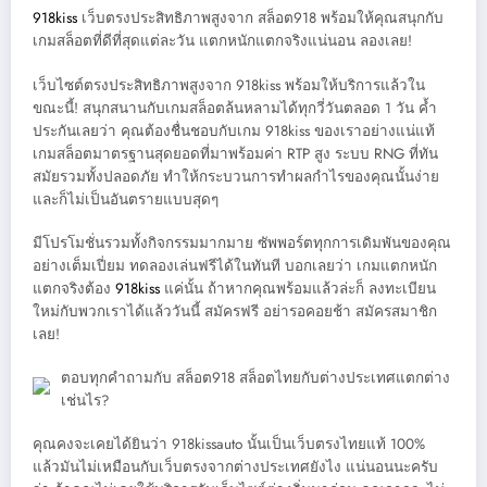
918kiss
เว็บตรงประสิทธิภาพสูงจาก สล็อต918 พร้อมให้คุณสนุกกับ
เกมสล็อตที่ดีที่สุดแต่ละวัน แตกหนักแตกจริงแน่นอน ลองเลย!
เว็บไซต์ตรงประสิทธิภาพสูงจาก 918kiss พร้อมให้บริการแล้วใน
ขณะนี้! สนุกสนานกับเกมสล็อตล้นหลามได้ทุกวี่วันตลอด 1 วัน ค้ำ
ประกันเลยว่า คุณต้องชื่นชอบกับเกม 918kiss ของเราอย่างแน่แท้
เกมสล็อตมาตรฐานสุดยอดที่มาพร้อมค่า RTP สูง ระบบ RNG ที่ทัน
สมัยรวมทั้งปลอดภัย ทำให้กระบวนการทำผลกำไรของคุณนั้นง่าย
และก็ไม่เป็นอันตรายแบบสุดๆ
มีโปรโมชั่นรวมทั้งกิจกรรมมากมาย ซัพพอร์ตทุกการเดิมพันของคุณ
อย่างเต็มเปี่ยม ทดลองเล่นฟรีได้ในทันที บอกเลยว่า เกมแตกหนัก
แตกจริงต้อง
918kiss
แค่นั้น ถ้าหากคุณพร้อมแล้วล่ะก็ ลงทะเบียน
ใหม่กับพวกเราได้แล้ววันนี้ สมัครฟรี อย่ารอคอยช้า สมัครสมาชิก
เลย!
ตอบทุกคำถามกับ สล็อต918 สล็อตไทยกับต่างประเทศแตกต่าง
เช่นไร?
คุณคงจะเคยได้ยินว่า 918kissauto นั้นเป็นเว็บตรงไทยแท้ 100%
แล้วมันไม่เหมือนกับเว็บตรงจากต่างประเทศยังไง แน่นอนนะครับ