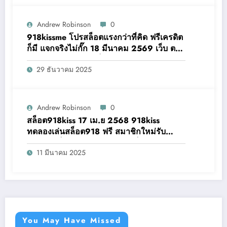
Andrew Robinson
0
918kissme โปรสล็อตแรงกว่าที่คิด ฟรีเครดิต
ก็มี แจกจริงไม่กั๊ก 18 มีนาคม 2569 เว็บ ตรง
Kissat.app casino เว็บใหญ่ ทดลองเล่น Top
29 ธันวาคม 2025
40 by Theresa
Andrew Robinson
0
สล็อต918kiss 17 เม.ย 2568 918kiss
ทดลองเล่นสล็อต918 ฟรี สมาชิกใหม่รับ
100% สล็อต918kissรวมเกมสล็อต ยิงปลา
11 มีนาคม 2025
เล่นง่าย 918kiss บริการสุดพรีเมี่ยม Top 75
by Florentina allbet24hr.win
You May Have Missed