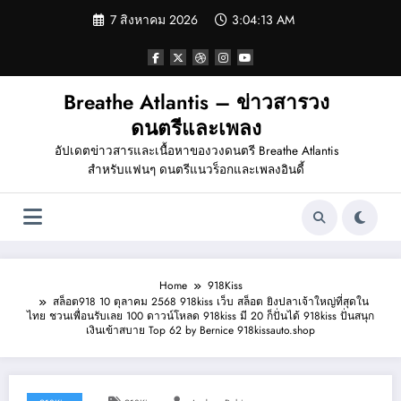
Skip
7 สิงหาคม 2026
3:04:14 AM
to
content
Breathe Atlantis – ข่าวสารวง
ดนตรีและเพลง
อัปเดตข่าวสารและเนื้อหาของวงดนตรี Breathe Atlantis
สำหรับแฟนๆ ดนตรีแนวร็อกและเพลงอินดี้
Home
918Kiss
สล็อต918 10 ตุลาคม 2568 918kiss เว็บ สล็อต ยิงปลาเจ้าใหญ่ที่สุดใน
ไทย ชวนเพื่อนรับเลย 100 ดาวน์โหลด 918kiss มี 20 ก็ปั่นได้ 918kiss ปั่นสนุก
เงินเข้าสบาย Top 62 by Bernice 918kissauto.shop