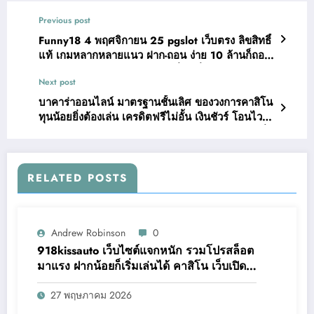
Previous post
Funny18 4 พฤศจิกายน 25 pgslot เว็บตรง ลิขสิทธิ์
แท้ เกมหลากหลายแนว ฝาก-ถอน ง่าย 10 ล้านก็ถอน
ได้ funny18 เล่นสนุก ต้องเล่นที่ฟันนี่18 Top 5 by
Next post
Johnson Funny18.life
บาคาร่าออนไลน์ มาตรฐานชั้นเลิศ ของวงการคาสิโน
ทุนน้อยยิ่งต้องเล่น เครดิตฟรีไม่อั้น เงินชัวร์ โอนไว
เล่นเสีย มีแต้มหมุนกงล้อ บาคาร่า168 สมัคร ก่อนที่
โต๊ะจะเต็ม Top 85 by Anderson
sexybaccarat168.fun 26 September 25
RELATED POSTS
Andrew Robinson
0
918kissauto เว็บไซต์แจกหนัก รวมโปรสล็อต
มาแรง ฝากน้อยก็เริ่มเล่นได้ คาสิโน เว็บเปิด
ใหม่ เครดิตฟรี Top 52 by Flora
27 พฤษภาคม 2026
918kissauto.mobi 28 JUL 2569