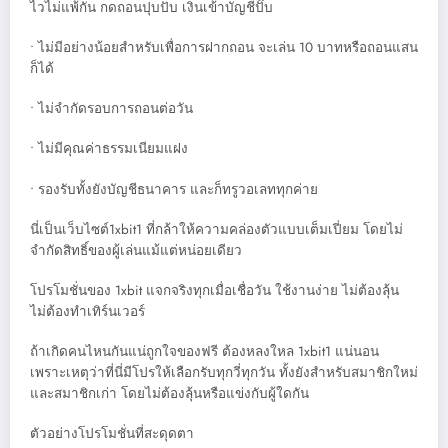
ไวไม่แพ้กัน กดถอนปุบปับ เงินเข้าบัญชีปั๊บ
• ไม่มีอย่างน้อยสำหรับเพื่อการฝากถอน จะเล่น 10 บาทหรือถอนแสน
ก็ได้
• ไม่จำกัดรอบการถอนต่อวัน
• ไม่มีคุณค่าธรรมเนียมแฝง
• รองรับทั้งยังบัญชีธนาคาร และก็ทรูวอเลททุกค่าย
นี่เป็นเว็บไซต์1xbit1 ที่กล้าให้ความคล่องตัวแบบเต็มเปี่ยม โดยไม่
จำกัดสิทธิ์ของผู้เล่นแม้แต่หน่อยเดียว
โปรโมชั่นของ 1xbit แจกจริงทุกเมื่อเชื่อวัน ใช้งานง่าย ไม่ต้องลุ้น
ไม่ต้องทำเทิร์นเวอร์
ถ้าเกิดคนไหนกันแน่ถูกใจของฟรี ต้องหลงใหล 1xbit1 แน่นอน
เพราะเหตุว่าที่นี่มีโปรให้เลือกรับทุกวี่ทุกวัน ทั้งยังสำหรับสมาชิกใหม่
และสมาชิกเก่า โดยไม่ต้องลุ้นหรือแข่งกับผู้ใดกัน
ตัวอย่างโปรโมชั่นที่สะดุดตา