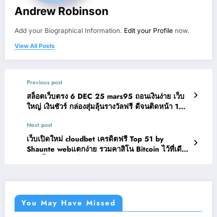
Andrew Robinson
Add your Biographical Information.
Edit your Profile
now.
View All Posts
Previous post
สล็อตเว็บตรง 6 DEC 25 mars95 ถอนเงินง่าย เว็บ
ใหญ่ เงินชัวร์ กล่องสุ่มลุ้นรางวัลฟรี ดีจนติดหน้า 1
google 10 ล้าน ก็ถอนได้ สล็อตเว็บตรง ระบบดี
Next post
รางวัลไม่อั้น Top 94 by Ngan Mars95
เว็บเปิดใหม่ cloudbet เครดิตฟรี Top 51 by
Shaunte webแตกง่าย รวมคาสิโน Bitcoin ไว้ที่เดียว
ครบทั้งเกมสด สล็อต และกีฬา 12 พฤศจิกา 68 คาสิ
โนออนไลน์
You May Have Missed