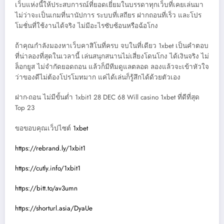
เว็บแห่งนี้ให้ประสบการณ์ที่ยอดเยี่ยมในบรรดาทุกเว็บที่เคยเล่นมา
ไม่ว่าจะเป็นเกมที่นานัปการ ระบบที่เสถียร ฝากถอนที่เร็ว และโปร
โมชั่นที่ใช้งานได้จริง ไม่มีอะไรซับซ้อนหรือฉ้อโกง
ถ้าคุณกำลังมองหาเว็บคาสิโนที่ครบ จบในที่เดียว 1xbet เป็นคำตอบ
ที่น่าลองที่สุดในเวลานี้ เล่นสนุกสนานไม่เสี่ยงโดนโกง ได้เงินจริง ไม่
ล็อกยูส ไม่จำกัดยอดถอน แล้วก็มีทีมดูแลตลอด ลองแล้วจะเข้าหัวใจ
ว่าของดีไม่ต้องโปรโมทมาก แค่ได้เล่นก็รู้สึกได้ด้วยตัวเอง
ฝาก-ถอน ไม่มีขั้นต่ำ 1xbit1 28 DEC 68 Will casino 1xbet ที่ดีที่สุด
Top 23
ขอขอบคุณเว็ปไซต์
1xbet
https://rebrand.ly/1xbit1
https://cutly.info/1xbit1
https://bitt.to/av3umn
https://shorturl.asia/DyaUe