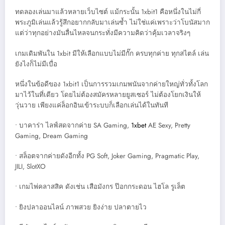
ทดลองเล่นมาแล้วหลายเว็บไซต์ แม้กระนั้น 1xbit1 คือหนึ่งในไม่กี่
พระภูมิเล่นแล้วรู้สึกอยากกลับมาเล่นซ้ำ ไม่ใช่แค่เพราะว่าโบนัสมาก
แต่ว่าทุกอย่างมันลื่นไหลจนกระทั่งมีความคิดว่าคุ้มเวลาจริงๆ
เกมเดิมพันใน 1xbit มีให้เลือกแบบไม่มีกั๊ก ครบทุกค่าย ทุกสไตล์ เล่น
ยังไงก็ไม่มีเบื่อ
หนึ่งในข้อดีของ 1xbit1 เป็นการรวมเกมพนันจากค่ายใหญ่ทั่วทั้งโลก
มาไว้ในที่เดียว โดยไม่ต้องสมัครหลายยูสเซอร์ ไม่ต้องโยกเงินให้
วุ่นวาย เพียงแค่ล็อกอินเข้าระบบก็เลือกเล่นได้ในทันที
• บาคาร่า ไลฟ์สดจากค่าย SA Gaming,
1xbet
AE Sexy, Pretty
Gaming, Dream Gaming
• สล็อตจากค่ายดังอีกทั้ง PG Soft, Joker Gaming, Pragmatic Play,
JILI, SlotXO
• เกมไพ่คลาสสิค ดังเช่น เสือมังกร ป๊อกกระดอน ไฮโล รูเล็ต
• ยิงปลาออนไลน์ ภาพสวย ยิงง่าย ปลาตายไว