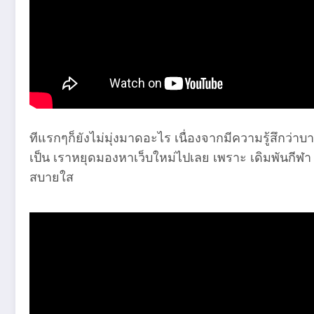
ทีแรกๆก็ยังไม่มุ่งมาดอะไร เนื่องจากมีความรู้สึกว่าบ
เป็น เราหยุดมองหาเว็บใหม่ไปเลย เพราะ เดิมพันกีฬา
สบายใส