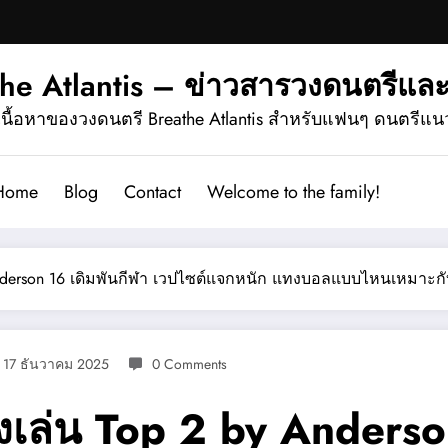
he Atlantis – ข่าวสารวงดนตรีแล
นื้อหาของวงดนตรี Breathe Atlantis สำหรับแฟนๆ ดนตรีแนว
Home
Blog
Contact
Welcome to the family!
nderson 16 เดิมพันกีฬา เวปไซต์แจกหนัก แทงบอลแบบไหนเหมาะกั
17 ธันวาคม 2025
0 Comments
เล่น Top 2 by Anderson