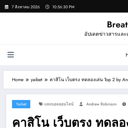
Skip
7 สิงหาคม 2026
10:56:31 PM
to
content
Breat
อัปเดตข่าวสารและเ
Home
yaibet
คาสิโน เว็บตรง ทดลองเล่น Top 2 by A
Yaibet
แทงบอลออนไลน์
Andrew Robinson
คาสิโน เว็บตรง ทดลอง