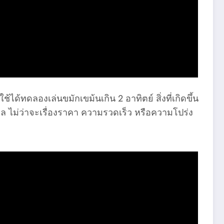
ได้ทดลองเล่นขมักเขม้นเกิน 2 อาทิตย์ สิ่งที่เกิดขึ้น
ล ไม่ว่าจะเรื่องราคา ความรวดเร็ว หรือความโปร่ง